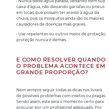
• Nunca deixe água parada, vedando bem sua
caixa d’água, não deixando garrafas ou pneus
em locais que possam ter acesso à água da
chuva, pois os mosquitos ainda são os maiores
causadores de doenças mais graves;
• Use repelentes ou outros meios de proteção,
proteção nunca é demais.
E COMO RESOLVER QUANDO
O PROBLEMA ACONTECE EM
GRANDE PROPORÇÃO?
Nem sempre seguir todas as dicas nos livrará
de possíveis problemas com insetos ou pragas.
Sendo assim, este será o momento certo para
procurar por um profissional adequado. Por