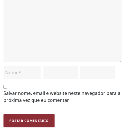
Salvar nome, email e website neste navegador para a
próxima vez que eu comentar