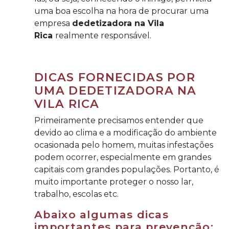
uma boa escolha na hora de procurar uma
empresa
dedetizadora na Vila
Rica
realmente responsável.
DICAS FORNECIDAS POR
UMA DEDETIZADORA NA
VILA RICA
Primeiramente precisamos entender que
devido ao clima e a modificação do ambiente
ocasionada pelo homem, muitas infestações
podem ocorrer, especialmente em grandes
capitais com grandes populações. Portanto, é
muito importante proteger o nosso lar,
trabalho, escolas etc.
Abaixo algumas dicas
importantes para prevenção: