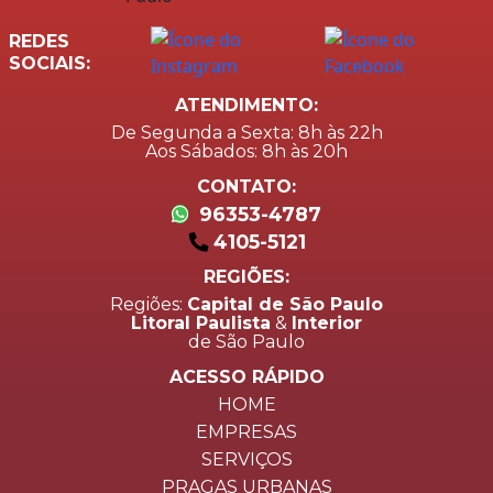
REDES
SOCIAIS:
ATENDIMENTO:
De Segunda a Sexta: 8h às 22h
Aos Sábados: 8h às 20h
CONTATO:
96353-4787
4105-5121
REGIÕES:
Regiões:
Capital de São Paulo
Litoral Paulista
&
Interior
de São Paulo
ACESSO RÁPIDO
HOME
EMPRESAS
SERVIÇOS
PRAGAS URBANAS