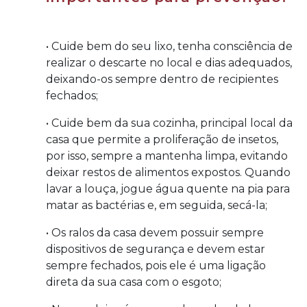
• Cuide bem do seu lixo, tenha consciência de
realizar o descarte no local e dias adequados,
deixando-os sempre dentro de recipientes
fechados;
• Cuide bem da sua cozinha, principal local da
casa que permite a proliferação de insetos,
por isso, sempre a mantenha limpa, evitando
deixar restos de alimentos expostos. Quando
lavar a louça, jogue água quente na pia para
matar as bactérias e, em seguida, secá-la;
• Os ralos da casa devem possuir sempre
dispositivos de segurança e devem estar
sempre fechados, pois ele é uma ligação
direta da sua casa com o esgoto;