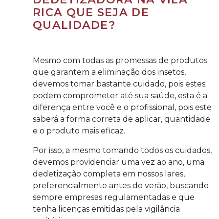
RICA QUE SEJA DE
QUALIDADE?
Mesmo com todas as promessas de produtos
que garantem a eliminação dos insetos,
devemos tomar bastante cuidado, pois estes
podem comprometer até sua saúde, esta é a
diferença entre você e o profissional, pois este
saberá a forma correta de aplicar, quantidade
e o produto mais eficaz.
Por isso, a mesmo tomando todos os cuidados,
devemos providenciar uma vez ao ano, uma
dedetização completa em nossos lares,
preferencialmente antes do verão, buscando
sempre empresas regulamentadas e que
tenha licenças emitidas pela vigilância