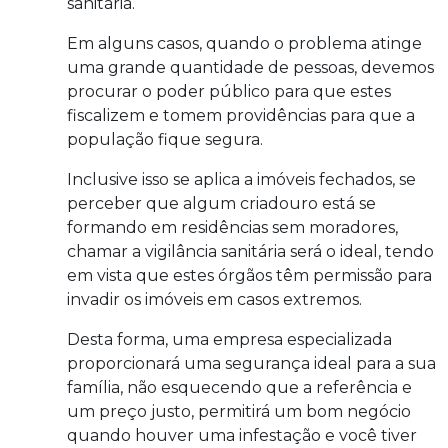
sanitária.
Em alguns casos, quando o problema atinge
uma grande quantidade de pessoas, devemos
procurar o poder público para que estes
fiscalizem e tomem providências para que a
população fique segura.
Inclusive isso se aplica a imóveis fechados, se
perceber que algum criadouro está se
formando em residências sem moradores,
chamar a vigilância sanitária será o ideal, tendo
em vista que estes órgãos têm permissão para
invadir os imóveis em casos extremos.
Desta forma, uma empresa especializada
proporcionará uma segurança ideal para a sua
família, não esquecendo que a referência e
um preço justo, permitirá um bom negócio
quando houver uma infestação e você tiver