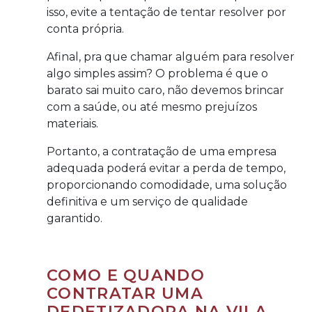
isso, evite a tentação de tentar resolver por
conta própria.
Afinal, pra que chamar alguém para resolver
algo simples assim? O problema é que o
barato sai muito caro, não devemos brincar
com a saúde, ou até mesmo prejuízos
materiais.
Portanto, a contratação de uma empresa
adequada poderá evitar a perda de tempo,
proporcionando comodidade, uma solução
definitiva e um serviço de qualidade
garantido.
COMO E QUANDO
CONTRATAR UMA
DEDETIZADORA NA VILA