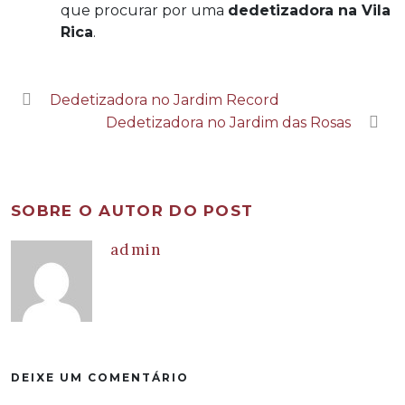
que procurar por uma
dedetizadora na Vila
Rica
.
Dedetizadora no Jardim Record
Dedetizadora no Jardim das Rosas
SOBRE O AUTOR DO POST
admin
DEIXE UM COMENTÁRIO