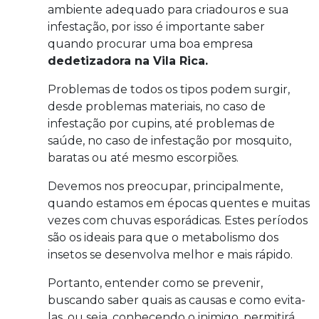
ambiente adequado para criadouros e sua
infestação, por isso é importante saber
quando procurar uma boa empresa
dedetizadora na Vila Rica.
Problemas de todos os tipos podem surgir,
desde problemas materiais, no caso de
infestação por cupins, até problemas de
saúde, no caso de infestação por mosquito,
baratas ou até mesmo escorpiões.
Devemos nos preocupar, principalmente,
quando estamos em épocas quentes e muitas
vezes com chuvas esporádicas. Estes períodos
são os ideais para que o metabolismo dos
insetos se desenvolva melhor e mais rápido.
Portanto, entender como se prevenir,
buscando saber quais as causas e como evita-
las, ou seja, conhecendo o inimigo, permitirá