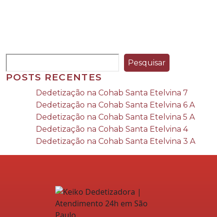
Pesquisar
POSTS RECENTES
Dedetização na Cohab Santa Etelvina 7
Dedetização na Cohab Santa Etelvina 6 A
Dedetização na Cohab Santa Etelvina 5 A
Dedetização na Cohab Santa Etelvina 4
Dedetização na Cohab Santa Etelvina 3 A