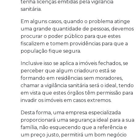
tenha licenças emitidas pela vigilância
sanitária.
Em alguns casos, quando o problema atinge
uma grande quantidade de pessoas, devemos
procurar o poder público para que estes
fiscalizem e tomem providências para que a
população fique segura.
Inclusive isso se aplica a imóveis fechados, se
perceber que algum criadouro está se
formando em residências sem moradores,
chamar a vigilância sanitária será o ideal, tendo
em vista que estes órgãos têm permissão para
invadir os imóveis em casos extremos.
Desta forma, uma empresa especializada
proporcionará uma segurança ideal para a sua
família, não esquecendo que a referência e
um preço justo, permitirá um bom negócio