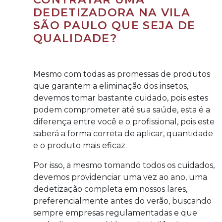
DEDETIZADORA NA VILA
SÃO PAULO QUE SEJA DE
QUALIDADE?
Mesmo com todas as promessas de produtos
que garantem a eliminação dos insetos,
devemos tomar bastante cuidado, pois estes
podem comprometer até sua saúde, esta é a
diferença entre você e o profissional, pois este
saberá a forma correta de aplicar, quantidade
e o produto mais eficaz.
Por isso, a mesmo tomando todos os cuidados,
devemos providenciar uma vez ao ano, uma
dedetização completa em nossos lares,
preferencialmente antes do verão, buscando
sempre empresas regulamentadas e que