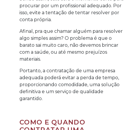
procurar por um profissional adequado. Por
isso, evite a tentação de tentar resolver por
conta própria.
Afinal, pra que chamar alguém para resolver
algo simples assim? O problema é que o
barato sai muito caro, não devemos brincar
com a saúde, ou até mesmo prejuízos
materiais.
Portanto, a contratação de uma empresa
adequada poderá evitar a perda de tempo,
proporcionando comodidade, uma solução
definitiva e um serviço de qualidade
garantido.
COMO E QUANDO
CONTRATAR UMA