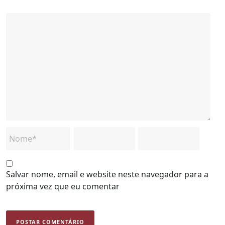
Salvar nome, email e website neste navegador para a
próxima vez que eu comentar