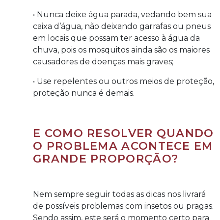
• Nunca deixe água parada, vedando bem sua
caixa d’água, não deixando garrafas ou pneus
em locais que possam ter acesso à água da
chuva, pois os mosquitos ainda são os maiores
causadores de doenças mais graves;
• Use repelentes ou outros meios de proteção,
proteção nunca é demais.
E COMO RESOLVER QUANDO
O PROBLEMA ACONTECE EM
GRANDE PROPORÇÃO?
Nem sempre seguir todas as dicas nos livrará
de possíveis problemas com insetos ou pragas.
Sendo assim, este será o momento certo para