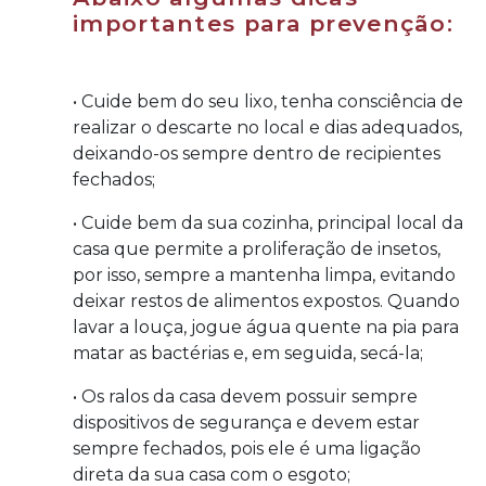
importantes para prevenção:
• Cuide bem do seu lixo, tenha consciência de
realizar o descarte no local e dias adequados,
deixando-os sempre dentro de recipientes
fechados;
• Cuide bem da sua cozinha, principal local da
casa que permite a proliferação de insetos,
por isso, sempre a mantenha limpa, evitando
deixar restos de alimentos expostos. Quando
lavar a louça, jogue água quente na pia para
matar as bactérias e, em seguida, secá-la;
• Os ralos da casa devem possuir sempre
dispositivos de segurança e devem estar
sempre fechados, pois ele é uma ligação
direta da sua casa com o esgoto;