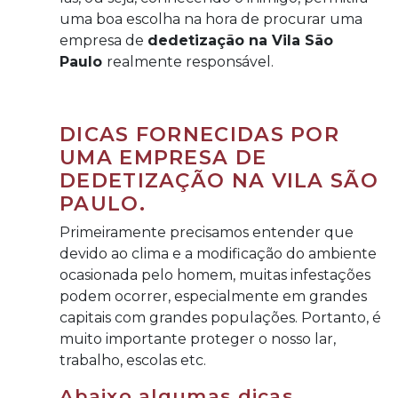
uma boa escolha na hora de procurar uma
empresa de
dedetização na Vila São
Paulo
realmente responsável.
DICAS FORNECIDAS POR
UMA EMPRESA DE
DEDETIZAÇÃO NA VILA SÃO
PAULO.
Primeiramente precisamos entender que
devido ao clima e a modificação do ambiente
ocasionada pelo homem, muitas infestações
podem ocorrer, especialmente em grandes
capitais com grandes populações. Portanto, é
muito importante proteger o nosso lar,
trabalho, escolas etc.
Abaixo algumas dicas