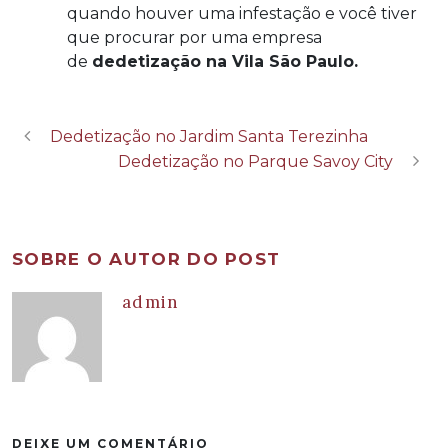
quando houver uma infestação e você tiver
que procurar por uma empresa
de
dedetização na Vila São Paulo.
Dedetização no Jardim Santa Terezinha
Dedetização no Parque Savoy City
SOBRE O AUTOR DO POST
admin
DEIXE UM COMENTÁRIO