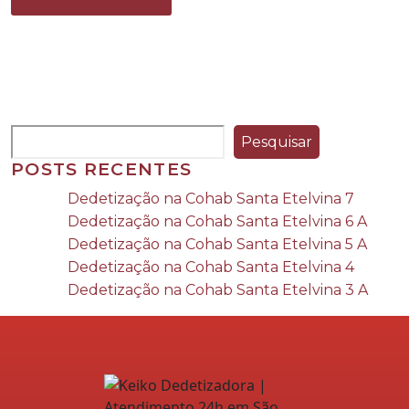
Pesquisar
POSTS RECENTES
Dedetização na Cohab Santa Etelvina 7
Dedetização na Cohab Santa Etelvina 6 A
Dedetização na Cohab Santa Etelvina 5 A
Dedetização na Cohab Santa Etelvina 4
Dedetização na Cohab Santa Etelvina 3 A