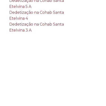
Dedetização na Cohab Santa
Etelvina 5 A
Dedetização na Cohab Santa
Etelvina 4
Dedetização na Cohab Santa
Etelvina 3 A