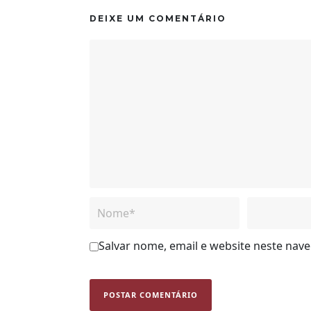
DEIXE UM COMENTÁRIO
Salvar nome, email e website neste nav