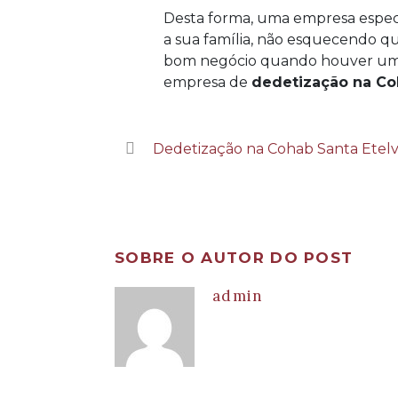
Desta forma, uma empresa especi
a sua família, não esquecendo qu
bom negócio quando houver uma 
empresa de
dedetização na Coh
Dedetização na Cohab Santa Etelv
SOBRE O AUTOR DO POST
admin