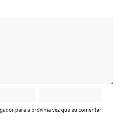
egador para a próxima vez que eu comentar