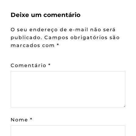
Deixe um comentário
O seu endereço de e-mail não será
publicado.
Campos obrigatórios são
marcados com
*
Comentário
*
Nome
*