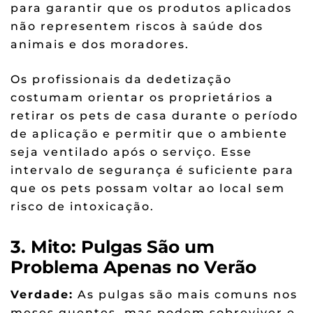
para garantir que os produtos aplicados
não representem riscos à saúde dos
animais e dos moradores.
Os profissionais da dedetização
costumam orientar os proprietários a
retirar os pets de casa durante o período
de aplicação e permitir que o ambiente
seja ventilado após o serviço. Esse
intervalo de segurança é suficiente para
que os pets possam voltar ao local sem
risco de intoxicação.
3. Mito: Pulgas São um
Problema Apenas no Verão
Verdade:
As pulgas são mais comuns nos
meses quentes, mas podem sobreviver e