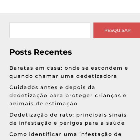
PESQUISAR
Posts Recentes
Baratas em casa: onde se escondem e
quando chamar uma dedetizadora
Cuidados antes e depois da
dedetização para proteger crianças e
animais de estimação
Dedetização de rato: principais sinais
de infestação e perigos para a saúde
Como identificar uma infestação de