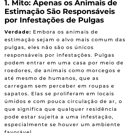
1. Mito: Apenas os Animais de
Estimação São Responsáveis
por Infestações de Pulgas
Verdade:
Embora os animais de
estimação sejam o alvo mais comum das
pulgas, eles não são os únicos
responsáveis por infestações. Pulgas
podem entrar em uma casa por meio de
roedores, de animais como morcegos e
até mesmo de humanos, que as
carregam sem perceber em roupas e
sapatos. Elas se proliferam em locais
úmidos e com pouca circulação de ar, o
que significa que qualquer residência
pode estar sujeita a uma infestação,
especialmente se houver um ambiente
favorável.