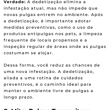
Verdade:
A dedetização elimina a
infestação atual, mas não impede que
novas pulgas entrem no ambiente. Após
a dedetização, é importante adotar
medidas preventivas, como o uso de
produtos antipulgas nos pets, a limpeza
frequente de locais propensos e a
inspeção regular de áreas onde as pulgas
costumam se alojar.
Dessa forma, você reduz as chances de
uma nova infestação. A dedetização,
aliada a uma rotina de cuidados
preventivos, é o caminho ideal para
manter o ambiente livre de pulgas a
longo prazo.