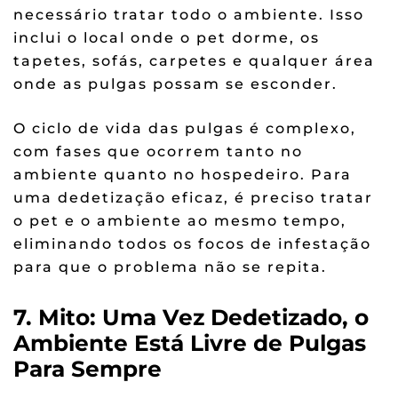
necessário tratar todo o ambiente. Isso
inclui o local onde o pet dorme, os
tapetes, sofás, carpetes e qualquer área
onde as pulgas possam se esconder.
O ciclo de vida das pulgas é complexo,
com fases que ocorrem tanto no
ambiente quanto no hospedeiro. Para
uma dedetização eficaz, é preciso tratar
o pet e o ambiente ao mesmo tempo,
eliminando todos os focos de infestação
para que o problema não se repita.
7. Mito: Uma Vez Dedetizado, o
Ambiente Está Livre de Pulgas
Para Sempre