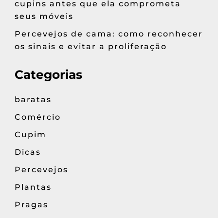
cupins antes que ela comprometa
seus móveis
Percevejos de cama: como reconhecer
os sinais e evitar a proliferação
Categorias
baratas
Comércio
Cupim
Dicas
Percevejos
Plantas
Pragas