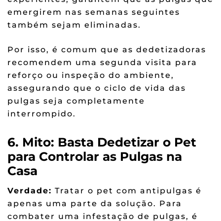
emergirem nas semanas seguintes
também sejam eliminadas.
Por isso, é comum que as dedetizadoras
recomendem uma segunda visita para
reforço ou inspeção do ambiente,
assegurando que o ciclo de vida das
pulgas seja completamente
interrompido.
6. Mito: Basta Dedetizar o Pet
para Controlar as Pulgas na
Casa
Verdade:
Tratar o pet com antipulgas é
apenas uma parte da solução. Para
combater uma infestação de pulgas, é