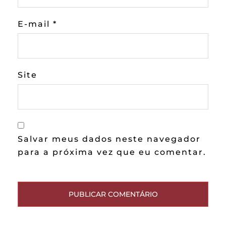
E-mail
*
Site
Salvar meus dados neste navegador
para a próxima vez que eu comentar.