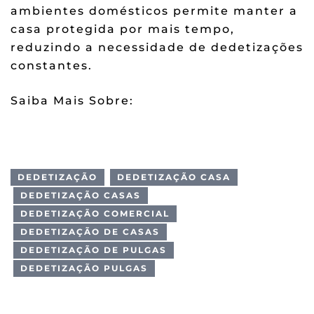
ambientes domésticos permite manter a
casa protegida por mais tempo,
reduzindo a necessidade de dedetizações
constantes.
Saiba Mais Sobre:
Dedetização
Residencial: Como Escolher uma
Dedetizadora Confiável
DEDETIZAÇÃO
DEDETIZAÇÃO CASA
DEDETIZAÇÃO CASAS
DEDETIZAÇÃO COMERCIAL
DEDETIZAÇÃO DE CASAS
DEDETIZAÇÃO DE PULGAS
DEDETIZAÇÃO PULGAS