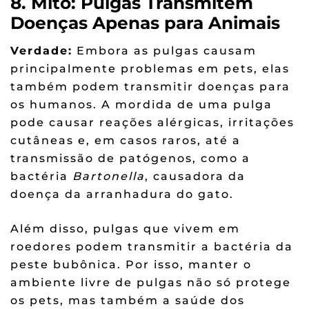
8. Mito: Pulgas Transmitem
Doenças Apenas para Animais
Verdade:
Embora as pulgas causam
principalmente problemas em pets, elas
também podem transmitir doenças para
os humanos. A mordida de uma pulga
pode causar reações alérgicas, irritações
cutâneas e, em casos raros, até a
transmissão de patógenos, como a
bactéria
Bartonella
, causadora da
doença da arranhadura do gato.
Além disso, pulgas que vivem em
roedores podem transmitir a bactéria da
peste bubônica. Por isso, manter o
ambiente livre de pulgas não só protege
os pets, mas também a saúde dos