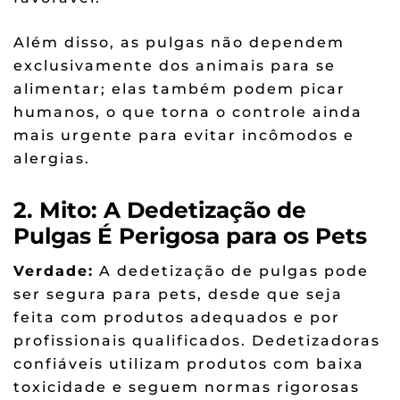
Além disso, as pulgas não dependem
exclusivamente dos animais para se
alimentar; elas também podem picar
humanos, o que torna o controle ainda
mais urgente para evitar incômodos e
alergias.
2. Mito: A Dedetização de
Pulgas É Perigosa para os Pets
Verdade:
A dedetização de pulgas pode
ser segura para pets, desde que seja
feita com produtos adequados e por
profissionais qualificados. Dedetizadoras
confiáveis utilizam produtos com baixa
toxicidade e seguem normas rigorosas