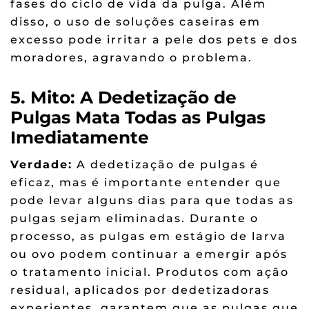
fases do ciclo de vida da pulga. Além
disso, o uso de soluções caseiras em
excesso pode irritar a pele dos pets e dos
moradores, agravando o problema.
5. Mito: A Dedetização de
Pulgas Mata Todas as Pulgas
Imediatamente
Verdade:
A dedetização de pulgas é
eficaz, mas é importante entender que
pode levar alguns dias para que todas as
pulgas sejam eliminadas. Durante o
processo, as pulgas em estágio de larva
ou ovo podem continuar a emergir após
o tratamento inicial. Produtos com ação
residual, aplicados por dedetizadoras
experientes, garantem que as pulgas que