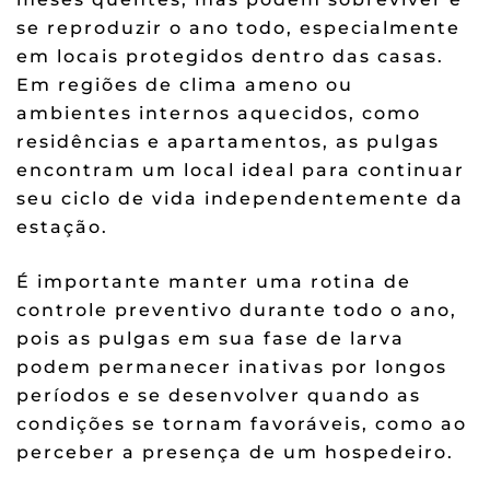
se reproduzir o ano todo, especialmente
em locais protegidos dentro das casas.
Em regiões de clima ameno ou
ambientes internos aquecidos, como
residências e apartamentos, as pulgas
encontram um local ideal para continuar
seu ciclo de vida independentemente da
estação.
É importante manter uma rotina de
controle preventivo durante todo o ano,
pois as pulgas em sua fase de larva
podem permanecer inativas por longos
períodos e se desenvolver quando as
condições se tornam favoráveis, como ao
perceber a presença de um hospedeiro.