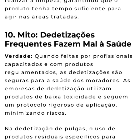
realizar a limpeza, garantindo que o
produto tenha tempo suficiente para
agir nas áreas tratadas.
10. Mito: Dedetizações
Frequentes Fazem Mal à Saúde
Verdade:
Quando feitas por profissionais
capacitados e com produtos
regulamentados, as dedetizações são
seguras para a saúde dos moradores. As
empresas de dedetização utilizam
produtos de baixa toxicidade e seguem
um protocolo rigoroso de aplicação,
minimizando riscos.
Na dedetização de pulgas, o uso de
produtos residuais específicos para