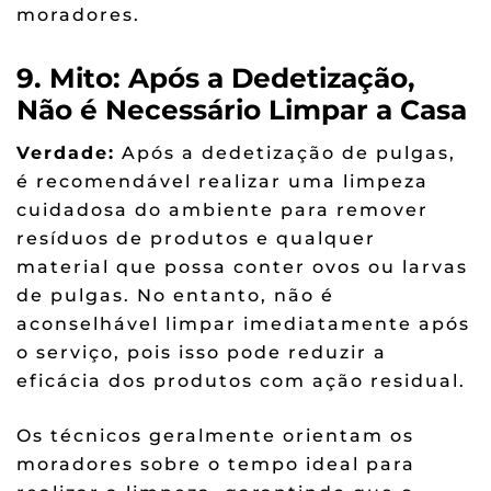
moradores.
9. Mito: Após a Dedetização,
Não é Necessário Limpar a Casa
Verdade:
Após a dedetização de pulgas,
é recomendável realizar uma limpeza
cuidadosa do ambiente para remover
resíduos de produtos e qualquer
material que possa conter ovos ou larvas
de pulgas. No entanto, não é
aconselhável limpar imediatamente após
o serviço, pois isso pode reduzir a
eficácia dos produtos com ação residual.
Os técnicos geralmente orientam os
moradores sobre o tempo ideal para