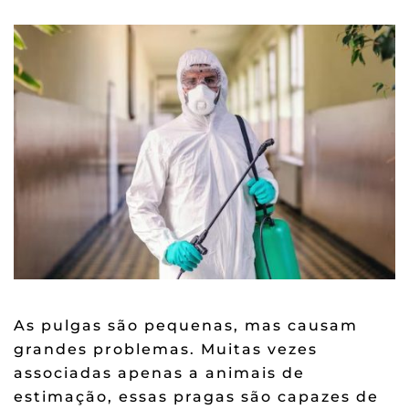
As pulgas são pequenas, mas causam
grandes problemas. Muitas vezes
associadas apenas a animais de
estimação, essas pragas são capazes de