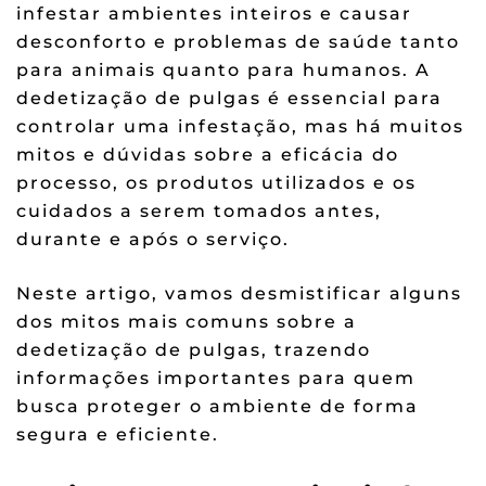
infestar ambientes inteiros e causar
desconforto e problemas de saúde tanto
para animais quanto para humanos. A
dedetização de pulgas é essencial para
controlar uma infestação, mas há muitos
mitos e dúvidas sobre a eficácia do
processo, os produtos utilizados e os
cuidados a serem tomados antes,
durante e após o serviço.
Neste artigo, vamos desmistificar alguns
dos mitos mais comuns sobre a
dedetização de pulgas, trazendo
informações importantes para quem
busca proteger o ambiente de forma
segura e eficiente.