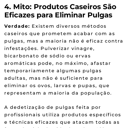
4. Mito: Produtos Caseiros São
Eficazes para Eliminar Pulgas
Verdade:
Existem diversos métodos
caseiros que prometem acabar com as
pulgas, mas a maioria não é eficaz contra
infestações. Pulverizar vinagre,
bicarbonato de sódio ou ervas
aromáticas pode, no máximo, afastar
temporariamente algumas pulgas
adultas, mas não é suficiente para
eliminar os ovos, larvas e pupas, que
representam a maioria da população.
A dedetização de pulgas feita por
profissionais utiliza produtos específicos
e técnicas eficazes que atacam todas as