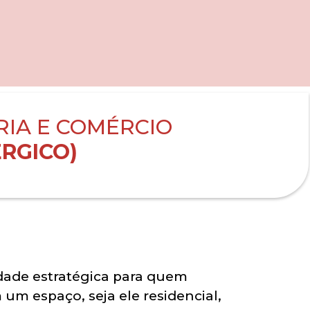
RIA E COMÉRCIO
RGICO)
dade estratégica para quem
um espaço, seja ele residencial,