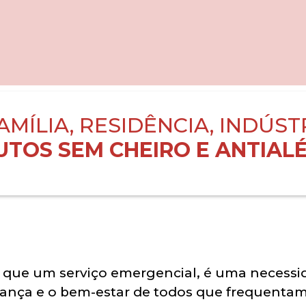
AMÍLIA, RESIDÊNCIA, INDÚST
TOS SEM CHEIRO E ANTIALÉ
 que um serviço emergencial, é uma necessi
rança e o bem-estar de todos que frequentam 