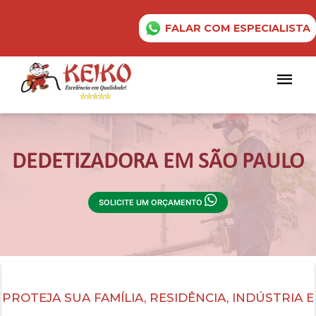
FALAR COM ESPECIALISTA
DEDETIZADORA EM SÃO PAULO
SOLICITE UM ORÇAMENTO
PROTEJA SUA FAMÍLIA, RESIDÊNCIA, INDÚSTRIA E