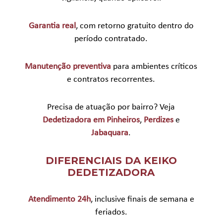
Garantia real
, com retorno gratuito dentro do
período contratado.
Manutenção preventiva
para ambientes críticos
e contratos recorrentes.
Precisa de atuação por bairro? Veja
Dedetizadora em Pinheiros
,
Perdizes
e
Jabaquara
.
DIFERENCIAIS DA KEIKO
DEDETIZADORA
Atendimento 24h
, inclusive finais de semana e
feriados.