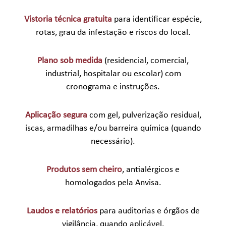
Vistoria técnica gratuita
para identificar espécie,
rotas, grau da infestação e riscos do local.
Plano sob medida
(residencial, comercial,
industrial, hospitalar ou escolar) com
cronograma e instruções.
Aplicação segura
com gel, pulverização residual,
iscas, armadilhas e/ou barreira química (quando
necessário).
Produtos sem cheiro
, antialérgicos e
homologados pela Anvisa.
Laudos e relatórios
para auditorias e órgãos de
vigilância, quando aplicável.