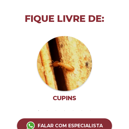
FIQUE LIVRE DE:
CUPINS
FALAR COM ESPECIALISTA