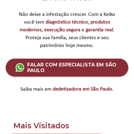
Não deixe a infestação crescer. Com a Keiko
você tem
diagnóstico técnico
,
produtos
modernos
,
execução segura
e
garantia real
.
Proteja sua família, seus clientes e seu
patrimônio hoje mesmo.
FALAR COM ESPECIALISTA EM SÃO
PAULO
Saiba mais em
dedetizadora em São Paulo
.
Mais Visitados