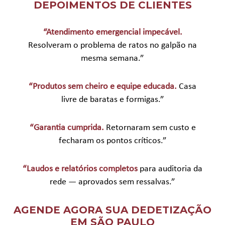
DEPOIMENTOS DE CLIENTES
“Atendimento emergencial impecável.
Resolveram o problema de ratos no galpão na
mesma semana.”
“Produtos sem cheiro e equipe educada.
Casa
livre de baratas e formigas.”
“Garantia cumprida.
Retornaram sem custo e
fecharam os pontos críticos.”
“Laudos e relatórios completos
para auditoria da
rede — aprovados sem ressalvas.”
AGENDE AGORA SUA DEDETIZAÇÃO
EM SÃO PAULO