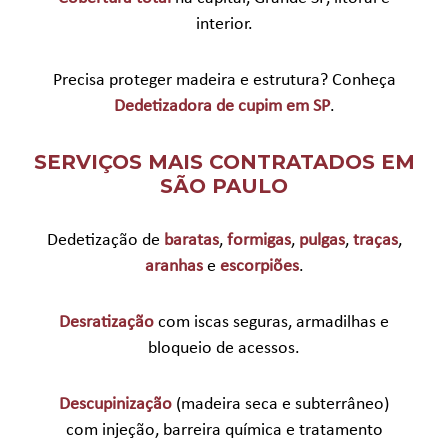
interior.
Precisa proteger madeira e estrutura? Conheça
Dedetizadora de cupim em SP
.
SERVIÇOS MAIS CONTRATADOS EM
SÃO PAULO
Dedetização de
baratas
,
formigas
,
pulgas
,
traças
,
aranhas
e
escorpiões
.
Desratização
com iscas seguras, armadilhas e
bloqueio de acessos.
Descupinização
(madeira seca e subterrâneo)
com injeção, barreira química e tratamento