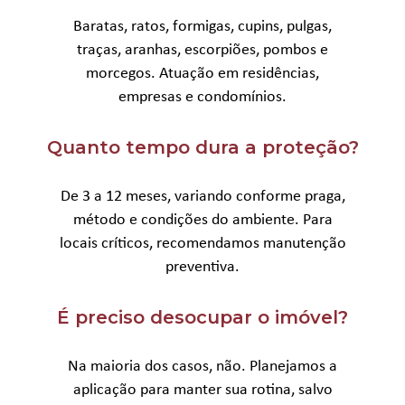
Baratas, ratos, formigas, cupins, pulgas,
traças, aranhas, escorpiões, pombos e
morcegos. Atuação em residências,
empresas e condomínios.
Quanto tempo dura a proteção?
De 3 a 12 meses, variando conforme praga,
método e condições do ambiente. Para
locais críticos, recomendamos manutenção
preventiva.
É preciso desocupar o imóvel?
Na maioria dos casos, não. Planejamos a
aplicação para manter sua rotina, salvo