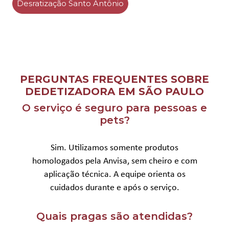
Desratização Santo Antônio
PERGUNTAS FREQUENTES SOBRE
DEDETIZADORA EM SÃO PAULO
O serviço é seguro para pessoas e
pets?
Sim. Utilizamos somente produtos
homologados pela Anvisa, sem cheiro e com
aplicação técnica. A equipe orienta os
cuidados durante e após o serviço.
Quais pragas são atendidas?