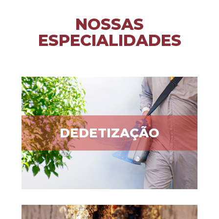
NOSSAS
ESPECIALIDADES
DEDETIZAÇÃO