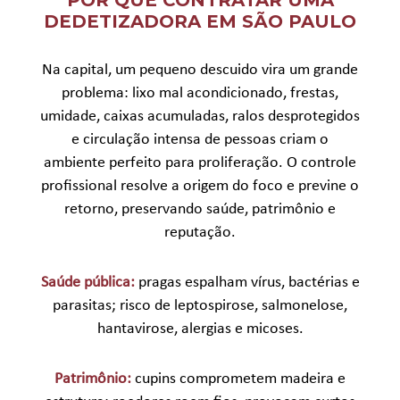
DEDETIZADORA EM SÃO PAULO
Na capital, um pequeno descuido vira um grande
problema: lixo mal acondicionado, frestas,
umidade, caixas acumuladas, ralos desprotegidos
e circulação intensa de pessoas criam o
ambiente perfeito para proliferação. O controle
profissional resolve a origem do foco e previne o
retorno, preservando saúde, patrimônio e
reputação.
Saúde pública:
pragas espalham vírus, bactérias e
parasitas; risco de leptospirose, salmonelose,
hantavirose, alergias e micoses.
Patrimônio:
cupins comprometem madeira e