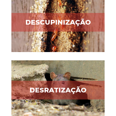
DESCUPINIZAÇÃO
DESRATIZAÇÃO