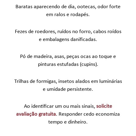
Baratas aparecendo de dia, ootecas, odor forte
em ralos e rodapés.
Fezes de roedores, ruídos no forro, cabos roídos
e embalagens danificadas.
Pó de madeira, asas, peças ocas ao toque e
pinturas estufadas (cupins).
Trilhas de formigas, insetos alados em luminárias
e umidade persistente.
Ao identificar um ou mais sinais,
solicite
avaliação gratuita
. Responder cedo economiza
tempo e dinheiro.