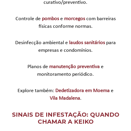
curativo/preventivo.
Controle de
pombos
e
morcegos
com barreiras
físicas conforme normas.
Desinfecção ambiental e
laudos sanitários
para
empresas e condomínios.
Planos de
manutenção preventiva
e
monitoramento periódico.
Explore também:
Dedetizadora em Moema
e
Vila Madalena
.
SINAIS DE INFESTAÇÃO: QUANDO
CHAMAR A KEIKO