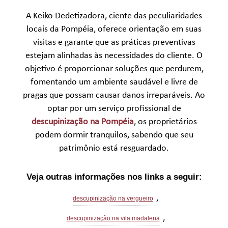
A Keiko Dedetizadora, ciente das peculiaridades
locais da Pompéia, oferece orientação em suas
visitas e garante que as práticas preventivas
estejam alinhadas às necessidades do cliente. O
objetivo é proporcionar soluções que perdurem,
fomentando um ambiente saudável e livre de
pragas que possam causar danos irreparáveis. Ao
optar por um serviço profissional de
descupinização na Pompéia
, os proprietários
podem dormir tranquilos, sabendo que seu
patrimônio está resguardado.
Veja outras informações nos links a seguir:
,
descupinização na vergueiro
,
descupinização na vila madalena