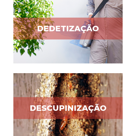
DEDETIZAÇÃO
DESCUPINIZAÇÃO