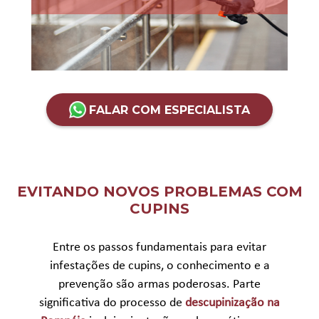
FALAR COM ESPECIALISTA
EVITANDO NOVOS PROBLEMAS COM
CUPINS
Entre os passos fundamentais para evitar
infestações de cupins, o conhecimento e a
prevenção são armas poderosas. Parte
significativa do processo de
descupinização na