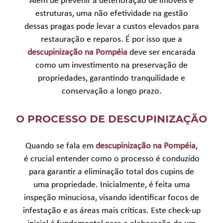
Além de prevenir a deterioração de imóveis e
estruturas, uma não efetividade na gestão
dessas pragas pode levar a custos elevados para
restauração e reparos. É por isso que a
descupinização na Pompéia
deve ser encarada
como um investimento na preservação de
propriedades, garantindo tranquilidade e
conservação a longo prazo.
O PROCESSO DE DESCUPINIZAÇÃO
Quando se fala em
descupinização na Pompéia
,
é crucial entender como o processo é conduzido
para garantir a eliminação total dos cupins de
uma propriedade. Inicialmente, é feita uma
inspeção minuciosa, visando identificar focos de
infestação e as áreas mais críticas. Este check-up