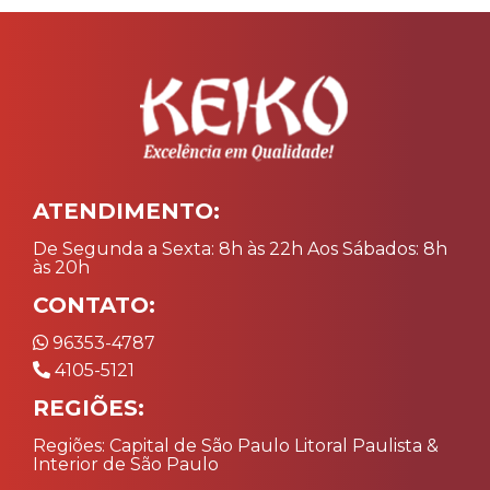
ATENDIMENTO:
De Segunda a Sexta: 8h às 22h Aos Sábados: 8h
às 20h
CONTATO:
96353-4787
4105-5121
REGIÕES:
Regiões: Capital de São Paulo Litoral Paulista &
Interior de São Paulo