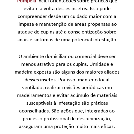
Pompéia
inclui orientações sobre práticas que
evitam a volta desses insetos. Isso pode
compreender desde um cuidado maior com a
limpeza e manutenção de áreas propensas ao
ataque de cupins até a conscientização sobre
sinais e sintomas de uma potencial infestação.
O ambiente domiciliar ou comercial deve ser
menos atrativo para os cupins. Umidade e
madeira exposta são alguns dos maiores aliados
desses insetos. Por isso, manter o local
ventilado, realizar revisões periódicas em
madeiramentos e evitar acúmulo de materiais
susceptíveis à infestação são práticas
aconselhadas. São ações que, integradas ao
processo profissional de descupinização,
asseguram uma proteção muito mais eficaz.