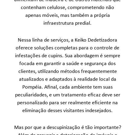
contenham celulose, comprometendo não
apenas móveis, mas também a própria
infraestrutura predial.
Nessa linha de serviços, a Keiko Dedetizadora
oferece soluções completas para o controle de
infestações de cupins. Sua abordagem é sempre
focada em garantir a saúde e segurança dos
clientes, utilizando métodos frequentemente
atualizados e adaptados à realidade local da
Pompéia. Afinal, cada ambiente tem suas
peculiaridades, e um tratamento eficaz deve ser
personalizado para ser realmente eficiente na
eliminação desses visitantes indesejados.
Mas por que a descupinização é tão importante?