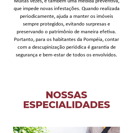
Muitas vezes, é também uma medida preventiva,
que impede novas infestações. Quando realizada
periodicamente, ajuda a manter os imóveis
sempre protegidos, evitando surpresas e
preservando o patrimônio de maneira efetiva.
Portanto, para os habitantes da Pompéia, contar
com a descupinização periódica é garantia de
segurança e bem-estar de todos os envolvidos.
NOSSAS
ESPECIALIDADES