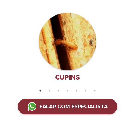
CUPINS
FALAR COM ESPECIALISTA