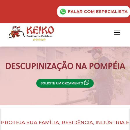
FALAR COM ESPECIALISTA
DESCUPINIZAÇÃO NA POMPÉIA
SOLICITE UM ORÇAMENTO
PROTEJA SUA FAMÍLIA, RESIDÊNCIA, INDÚSTRIA E