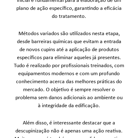
inicial é fundamental para a elaboração de um
plano de ação específico, garantindo a eficácia
do tratamento.
Métodos variados são utilizados nesta etapa,
desde barreiras químicas que evitam a entrada
de novos cupins até a aplicação de produtos
específicos para eliminar aqueles já presentes.
Tudo é realizado por profissionais treinados, com
equipamentos modernos e com um profundo
conhecimento acerca das melhores práticas do
mercado. O objetivo é sempre resolver o
problema sem danos adicionais ao ambiente ou
à integridade da edificação.
Além disso, é interessante destacar que a
descupinização não é apenas uma ação reativa.