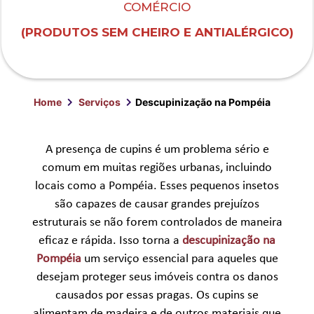
COMÉRCIO
(PRODUTOS SEM CHEIRO E ANTIALÉRGICO)
Home
Serviços
Descupinização na Pompéia
A presença de cupins é um problema sério e
comum em muitas regiões urbanas, incluindo
locais como a Pompéia. Esses pequenos insetos
são capazes de causar grandes prejuízos
estruturais se não forem controlados de maneira
eficaz e rápida. Isso torna a
descupinização na
Pompéia
um serviço essencial para aqueles que
desejam proteger seus imóveis contra os danos
causados por essas pragas. Os cupins se
alimentam de madeira e de outros materiais que