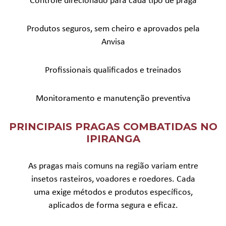
Controle direcionado para cada tipo de praga
Produtos seguros, sem cheiro e aprovados pela
Anvisa
Profissionais qualificados e treinados
Monitoramento e manutenção preventiva
PRINCIPAIS PRAGAS COMBATIDAS NO
IPIRANGA
As pragas mais comuns na região variam entre
insetos rasteiros, voadores e roedores. Cada
uma exige métodos e produtos específicos,
aplicados de forma segura e eficaz.