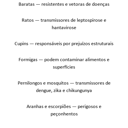
Baratas — resistentes e vetoras de doenças
Ratos — transmissores de leptospirose e
hantavirose
Cupins — responsáveis por prejuízos estruturais
Formigas — podem contaminar alimentos e
superfícies
Pernilongos e mosquitos — transmissores de
dengue, zika e chikungunya
Aranhas e escorpiões — perigosos e
peçonhentos