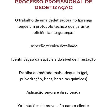
PROCESSO PROFISSIONAL DE
DEDETIZAÇÃO
O trabalho de uma dedetizadora no Ipiranga
segue um protocolo técnico que garante
eficiência e segurança:
Inspeção técnica detalhada
Identificação da espécie e do nível de infestação
Escolha do método mais adequado (gel,
pulverização, iscas, barreiras químicas)
Aplicação segura e direcionada
Orientações de prevenção para o cliente