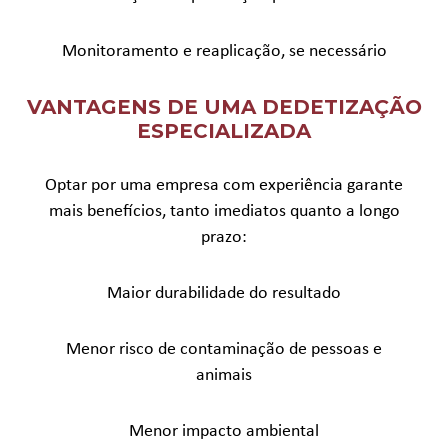
Monitoramento e reaplicação, se necessário
VANTAGENS DE UMA DEDETIZAÇÃO
ESPECIALIZADA
Optar por uma empresa com experiência garante
mais benefícios, tanto imediatos quanto a longo
prazo:
Maior durabilidade do resultado
Menor risco de contaminação de pessoas e
animais
Menor impacto ambiental