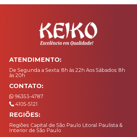
ATENDIMENTO:
De Segunda a Sexta: 8h às 22h Aos Sábados: 8h
às 20h
CONTATO:
96353-4787
4105-5121
REGIÕES:
Regiões: Capital de São Paulo Litoral Paulista &
Interior de São Paulo