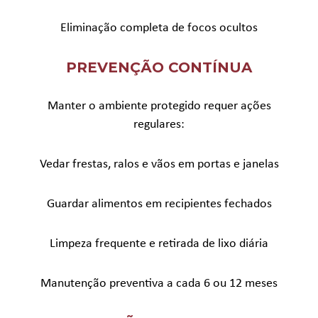
Eliminação completa de focos ocultos
PREVENÇÃO CONTÍNUA
Manter o ambiente protegido requer ações
regulares:
Vedar frestas, ralos e vãos em portas e janelas
Guardar alimentos em recipientes fechados
Limpeza frequente e retirada de lixo diária
Manutenção preventiva a cada 6 ou 12 meses