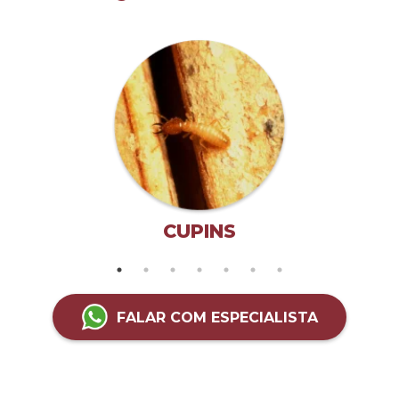
CUPINS
FALAR COM ESPECIALISTA