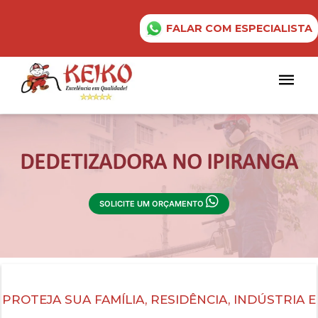
FALAR COM ESPECIALISTA
DEDETIZADORA NO IPIRANGA
SOLICITE UM ORÇAMENTO
PROTEJA SUA FAMÍLIA, RESIDÊNCIA, INDÚSTRIA E