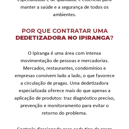
manter a saúde e a segurança de todos os
ambientes.
POR QUE CONTRATAR UMA
DEDETIZADORA NO IPIRANGA
?
O Ipiranga é uma área com intensa
movimentação de pessoas e mercadorias.
Mercados, restaurantes, condomínios e
empresas convivem lado a lado, o que favorece
a circulação de pragas. Uma dedetizadora
especializada oferece mais do que apenas a
aplicação de produtos: traz diagnóstico preciso,
prevenção e monitoramento para evitar o
retorno do problema.