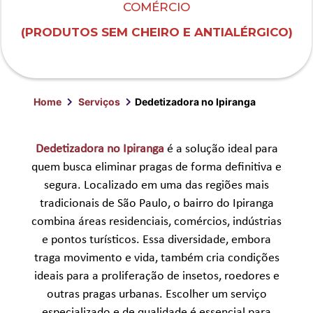
COMÉRCIO
(PRODUTOS SEM CHEIRO E ANTIALÉRGICO)
Home
Serviços
Dedetizadora no Ipiranga
Dedetizadora no Ipiranga
é a solução ideal para
quem busca eliminar pragas de forma definitiva e
segura. Localizado em uma das regiões mais
tradicionais de São Paulo, o bairro do Ipiranga
combina áreas residenciais, comércios, indústrias
e pontos turísticos. Essa diversidade, embora
traga movimento e vida, também cria condições
ideais para a proliferação de insetos, roedores e
outras pragas urbanas. Escolher um serviço
especializado e de qualidade é essencial para