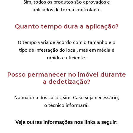
Sim, todos os produtos são aprovados e
aplicados de forma controlada.
Quanto tempo dura a aplicação?
O tempo varia de acordo com o tamanho e o
tipo de infestação do local, mas em média é
rápido e eficiente.
Posso permanecer no imóvel durante
a dedetização?
Na maioria dos casos, sim. Caso seja necessário,
o técnico informará.
Veja outras informações nos links a seguir: