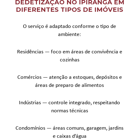
DEDETIZAÇÃO NO IPIRANGA EM
DIFERENTES TIPOS DE IMÓVEIS
O serviço é adaptado conforme o tipo de
ambiente:
Residências — foco em áreas de convivência e
cozinhas
Comércios — atenção a estoques, depósitos e
áreas de preparo de alimentos
Indústrias — controle integrado, respeitando
normas técnicas
Condomínios — áreas comuns, garagem, jardins
e caixas d’água