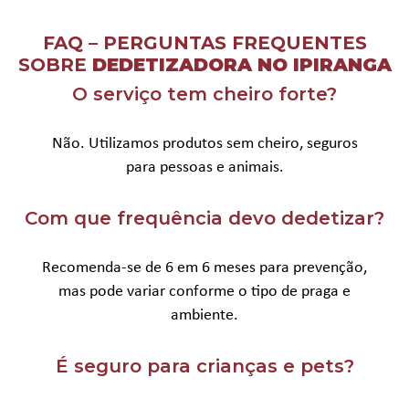
FAQ – PERGUNTAS FREQUENTES
SOBRE
DEDETIZADORA NO IPIRANGA
O serviço tem cheiro forte?
Não. Utilizamos produtos sem cheiro, seguros
para pessoas e animais.
Com que frequência devo dedetizar?
Recomenda-se de 6 em 6 meses para prevenção,
mas pode variar conforme o tipo de praga e
ambiente.
É seguro para crianças e pets?