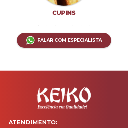
CUPINS
FALAR COM ESPECIALISTA
ATENDIMENTO: