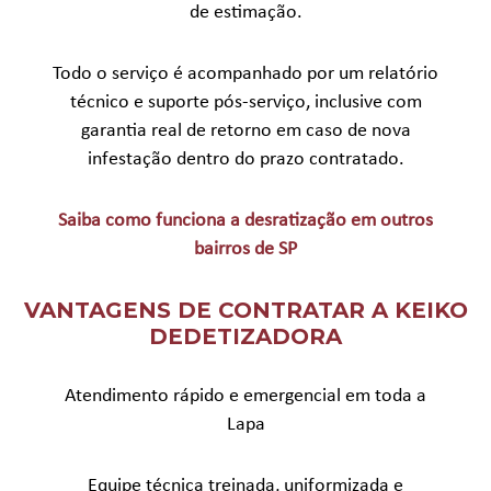
de estimação.
Todo o serviço é acompanhado por um relatório
técnico e suporte pós-serviço, inclusive com
garantia real de retorno em caso de nova
infestação dentro do prazo contratado.
Saiba como funciona a desratização em outros
bairros de SP
VANTAGENS DE CONTRATAR A KEIKO
DEDETIZADORA
Atendimento rápido e emergencial em toda a
Lapa
Equipe técnica treinada, uniformizada e