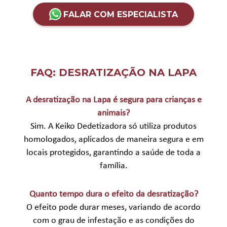
FALAR COM ESPECIALISTA
FAQ: DESRATIZAÇÃO NA LAPA
A desratização na Lapa é segura para crianças e
animais?
Sim. A Keiko Dedetizadora só utiliza produtos
homologados, aplicados de maneira segura e em
locais protegidos, garantindo a saúde de toda a
família.
Quanto tempo dura o efeito da desratização?
O efeito pode durar meses, variando de acordo
com o grau de infestação e as condições do