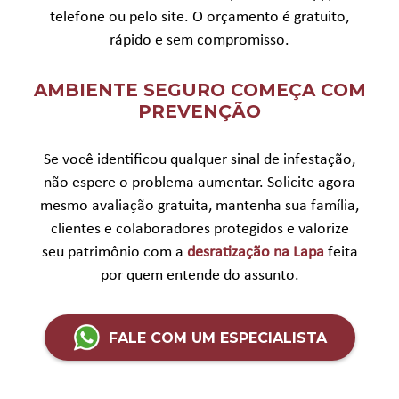
telefone ou pelo site. O orçamento é gratuito,
rápido e sem compromisso.
AMBIENTE SEGURO COMEÇA COM
PREVENÇÃO
Se você identificou qualquer sinal de infestação,
não espere o problema aumentar. Solicite agora
mesmo avaliação gratuita, mantenha sua família,
clientes e colaboradores protegidos e valorize
seu patrimônio com a
desratização na Lapa
feita
por quem entende do assunto.
FALE COM UM ESPECIALISTA