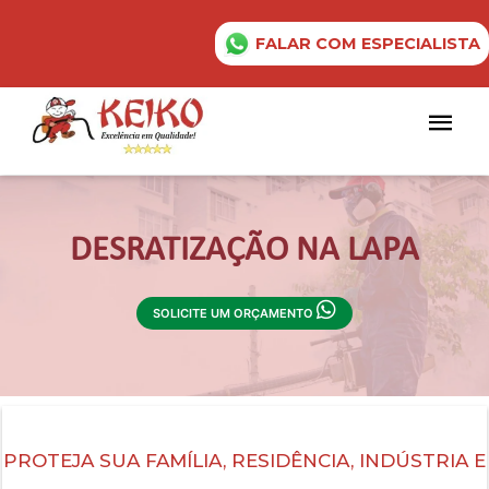
FALAR COM ESPECIALISTA
DESRATIZAÇÃO NA LAPA
SOLICITE UM ORÇAMENTO
PROTEJA SUA FAMÍLIA, RESIDÊNCIA, INDÚSTRIA E