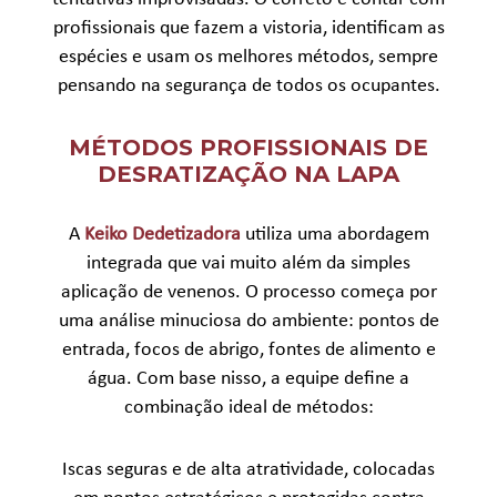
profissionais que fazem a vistoria, identificam as
espécies e usam os melhores métodos, sempre
pensando na segurança de todos os ocupantes.
MÉTODOS PROFISSIONAIS DE
DESRATIZAÇÃO NA LAPA
A
Keiko Dedetizadora
utiliza uma abordagem
integrada que vai muito além da simples
aplicação de venenos. O processo começa por
uma análise minuciosa do ambiente: pontos de
entrada, focos de abrigo, fontes de alimento e
água. Com base nisso, a equipe define a
combinação ideal de métodos:
Iscas seguras e de alta atratividade, colocadas