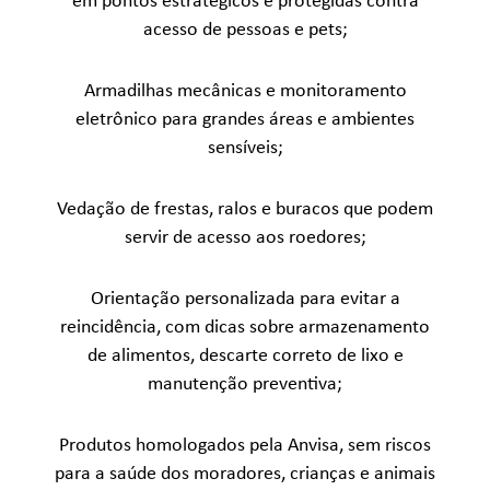
em pontos estratégicos e protegidas contra
acesso de pessoas e pets;
Armadilhas mecânicas e monitoramento
eletrônico para grandes áreas e ambientes
sensíveis;
Vedação de frestas, ralos e buracos que podem
servir de acesso aos roedores;
Orientação personalizada para evitar a
reincidência, com dicas sobre armazenamento
de alimentos, descarte correto de lixo e
manutenção preventiva;
Produtos homologados pela Anvisa, sem riscos
para a saúde dos moradores, crianças e animais