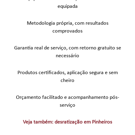
equipada
Metodologia própria, com resultados
comprovados
Garantia real de serviço, com retorno gratuito se
necessário
Produtos certificados, aplicação segura e sem
cheiro
Orçamento facilitado e acompanhamento pós-
serviço
Veja também: desratização em Pinheiros