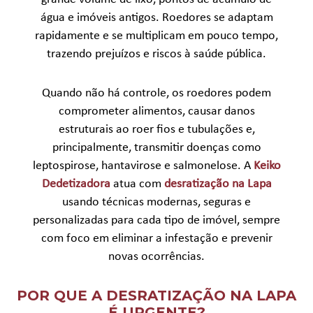
água e imóveis antigos. Roedores se adaptam
rapidamente e se multiplicam em pouco tempo,
trazendo prejuízos e riscos à saúde pública.
Quando não há controle, os roedores podem
comprometer alimentos, causar danos
estruturais ao roer fios e tubulações e,
principalmente, transmitir doenças como
leptospirose, hantavirose e salmonelose. A
Keiko
Dedetizadora
atua com
desratização na Lapa
usando técnicas modernas, seguras e
personalizadas para cada tipo de imóvel, sempre
com foco em eliminar a infestação e prevenir
novas ocorrências.
POR QUE A DESRATIZAÇÃO NA LAPA
É URGENTE?