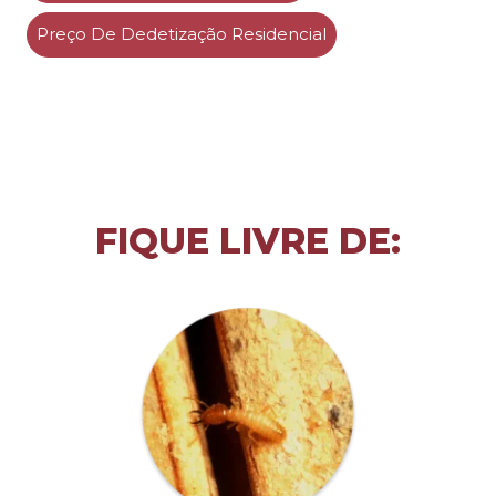
Preço De Dedetização Residencial
FIQUE LIVRE DE: