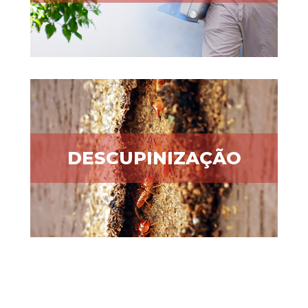
DESCUPINIZAÇÃO