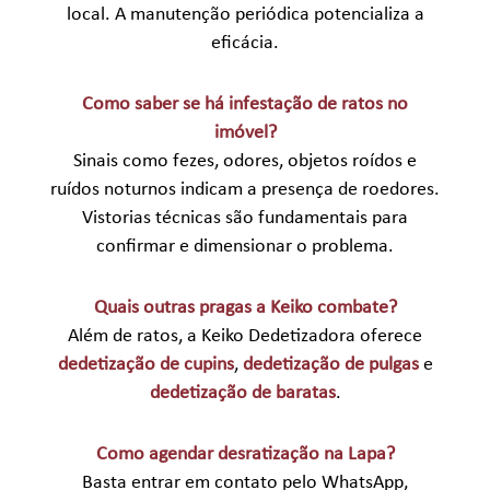
local. A manutenção periódica potencializa a
eficácia.
Como saber se há infestação de ratos no
imóvel?
Sinais como fezes, odores, objetos roídos e
ruídos noturnos indicam a presença de roedores.
Vistorias técnicas são fundamentais para
confirmar e dimensionar o problema.
Quais outras pragas a Keiko combate?
Além de ratos, a Keiko Dedetizadora oferece
dedetização de cupins
,
dedetização de pulgas
e
dedetização de baratas
.
Como agendar desratização na Lapa?
Basta entrar em contato pelo WhatsApp,