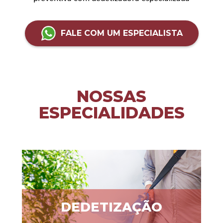
FALE COM UM ESPECIALISTA
NOSSAS
ESPECIALIDADES
DEDETIZAÇÃO