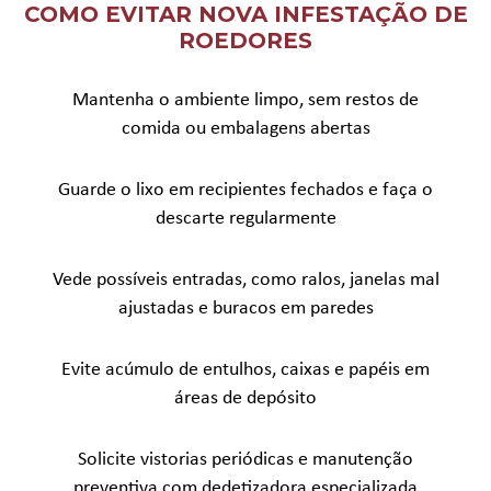
COMO EVITAR NOVA INFESTAÇÃO DE
ROEDORES
Mantenha o ambiente limpo, sem restos de
comida ou embalagens abertas
Guarde o lixo em recipientes fechados e faça o
descarte regularmente
Vede possíveis entradas, como ralos, janelas mal
ajustadas e buracos em paredes
Evite acúmulo de entulhos, caixas e papéis em
áreas de depósito
Solicite vistorias periódicas e manutenção
preventiva com dedetizadora especializada