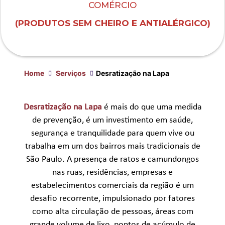
COMÉRCIO
(PRODUTOS SEM CHEIRO E ANTIALÉRGICO)
Home
Serviços
Desratização na Lapa
Desratização na Lapa
é mais do que uma medida
de prevenção, é um investimento em saúde,
segurança e tranquilidade para quem vive ou
trabalha em um dos bairros mais tradicionais de
São Paulo. A presença de ratos e camundongos
nas ruas, residências, empresas e
estabelecimentos comerciais da região é um
desafio recorrente, impulsionado por fatores
como alta circulação de pessoas, áreas com
grande volume de lixo, pontos de acúmulo de