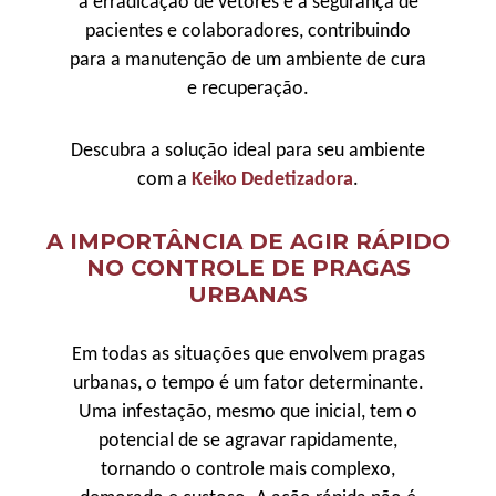
a erradicação de vetores e a segurança de
pacientes e colaboradores, contribuindo
para a manutenção de um ambiente de cura
e recuperação.
Descubra a solução ideal para seu ambiente
com a
Keiko Dedetizadora
.
A IMPORTÂNCIA DE AGIR RÁPIDO
NO CONTROLE DE PRAGAS
URBANAS
Em todas as situações que envolvem pragas
urbanas, o tempo é um fator determinante.
Uma infestação, mesmo que inicial, tem o
potencial de se agravar rapidamente,
tornando o controle mais complexo,