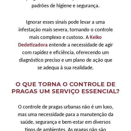
padrões de higiene e segurança.
Ignorar esses sinais pode levar a uma
infestação mais severa, tornando o controle
mais complexo e custoso. A
Keiko
Dedetizadora
entende a necessidade de agir
com rapidez e eficiência, oferecendo um
diagnóstico preciso e um plano de ação que
se adequa à sua realidade.
O QUE TORNA O CONTROLE DE
PRAGAS UM SERVIÇO ESSENCIAL?
O controle de pragas urbanas não é um luxo,
mas uma necessidade para a manutenção da
saúde, segurança e bem-estar em diversos
tipos de ambientes. As pragas não são