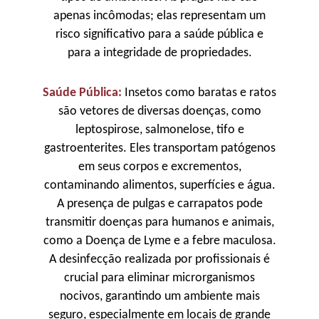
apenas incômodas; elas representam um
risco significativo para a saúde pública e
para a integridade de propriedades.
Saúde Pública:
Insetos como baratas e ratos
são vetores de diversas doenças, como
leptospirose, salmonelose, tifo e
gastroenterites. Eles transportam patógenos
em seus corpos e excrementos,
contaminando alimentos, superfícies e água.
A presença de pulgas e carrapatos pode
transmitir doenças para humanos e animais,
como a Doença de Lyme e a febre maculosa.
A desinfecção realizada por profissionais é
crucial para eliminar microrganismos
nocivos, garantindo um ambiente mais
seguro, especialmente em locais de grande