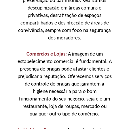
preservação do patrimônio. Realizamos
descupinização em áreas comuns e
privativas, desratização de espaços
compartilhados e desinfecção de áreas de
convivência, sempre com foco na segurança
dos moradores.
Comércios e Lojas:
A imagem de um
estabelecimento comercial é fundamental. A
presença de pragas pode afastar clientes e
prejudicar a reputação. Oferecemos serviços
de controle de pragas que garantem a
higiene necessária para o bom
funcionamento do seu negócio, seja ele um
restaurante, loja de roupas, mercado ou
qualquer outro tipo de comércio.