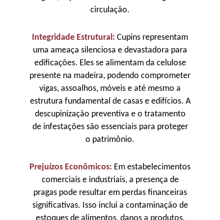
circulação.
Integridade Estrutural:
Cupins representam
uma ameaça silenciosa e devastadora para
edificações. Eles se alimentam da celulose
presente na madeira, podendo comprometer
vigas, assoalhos, móveis e até mesmo a
estrutura fundamental de casas e edifícios. A
descupinização preventiva e o tratamento
de infestações são essenciais para proteger
o patrimônio.
Prejuízos Econômicos:
Em estabelecimentos
comerciais e industriais, a presença de
pragas pode resultar em perdas financeiras
significativas. Isso inclui a contaminação de
estoques de alimentos, danos a produtos,