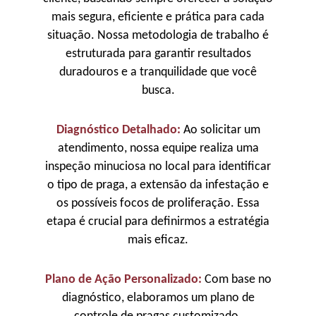
mais segura, eficiente e prática para cada
situação. Nossa metodologia de trabalho é
estruturada para garantir resultados
duradouros e a tranquilidade que você
busca.
Diagnóstico Detalhado:
Ao solicitar um
atendimento, nossa equipe realiza uma
inspeção minuciosa no local para identificar
o tipo de praga, a extensão da infestação e
os possíveis focos de proliferação. Essa
etapa é crucial para definirmos a estratégia
mais eficaz.
Plano de Ação Personalizado:
Com base no
diagnóstico, elaboramos um plano de