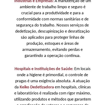
Indústrias e Empresas:
A manutenção de um
ambiente de trabalho limpo e seguro é
crucial para a produtividade e para a
conformidade com normas sanitárias e de
segurança do trabalho. Nossos serviços de
dedetização, descupinização e desratização
são aplicados para proteger linhas de
produção, estoques e áreas de
armazenamento, evitando perdas e
garantindo a operação contínua.
Hospitais e Instituições de Saúde:
Em locais
onde a higiene é primordial, o controle de
pragas é uma exigência absoluta. A atuação
da
Keiko Dedetizadora
em hospitais, clínicas
e laboratórios é realizada com rigor máximo,
utilizando produtos e métodos que garantem