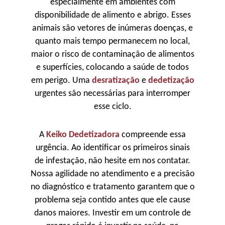
especialmente em ambientes com
disponibilidade de alimento e abrigo. Esses
animais são vetores de inúmeras doenças, e
quanto mais tempo permanecem no local,
maior o risco de contaminação de alimentos
e superfícies, colocando a saúde de todos
em perigo. Uma
desratização
e
dedetização
urgentes são necessárias para interromper
esse ciclo.
A
Keiko Dedetizadora
compreende essa
urgência. Ao identificar os primeiros sinais
de infestação, não hesite em nos contatar.
Nossa agilidade no atendimento e a precisão
no diagnóstico e tratamento garantem que o
problema seja contido antes que ele cause
danos maiores. Investir em um controle de