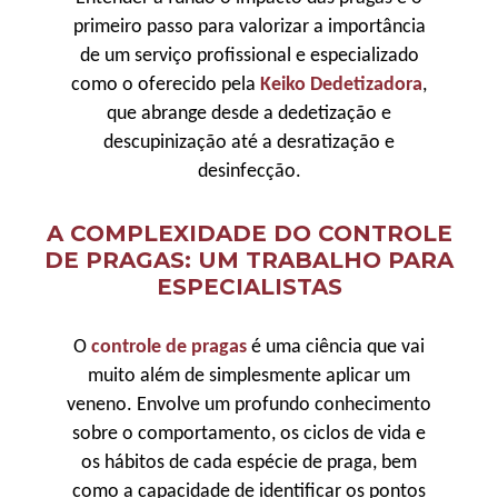
primeiro passo para valorizar a importância
de um serviço profissional e especializado
como o oferecido pela
Keiko Dedetizadora
,
que abrange desde a dedetização e
descupinização até a desratização e
desinfecção.
A COMPLEXIDADE DO CONTROLE
DE PRAGAS: UM TRABALHO PARA
ESPECIALISTAS
O
controle de pragas
é uma ciência que vai
muito além de simplesmente aplicar um
veneno. Envolve um profundo conhecimento
sobre o comportamento, os ciclos de vida e
os hábitos de cada espécie de praga, bem
como a capacidade de identificar os pontos