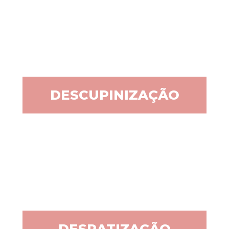
DESCUPINIZAÇÃO
DESRATIZAÇÃO