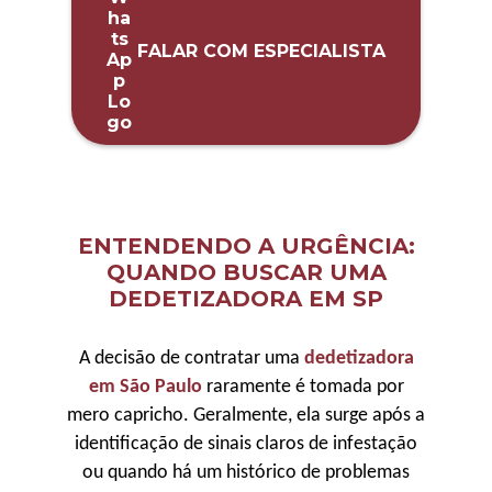
FALAR COM ESPECIALISTA
ENTENDENDO A URGÊNCIA:
QUANDO BUSCAR UMA
DEDETIZADORA EM SP
A decisão de contratar uma
dedetizadora
em São Paulo
raramente é tomada por
mero capricho. Geralmente, ela surge após a
identificação de sinais claros de infestação
ou quando há um histórico de problemas