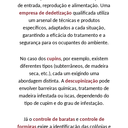
de entrada, reprodução e alimentação. Uma
empresa de dedetização
qualificada utiliza
um arsenal de técnicas e produtos
específicos, adaptados a cada situação,
garantindo a eficácia do tratamento e a
segurança para os ocupantes do ambiente.
No caso dos
cupins
, por exemplo, existem
diferentes tipos (subterrâneos, de madeira
seca, etc.), cada um exigindo uma
abordagem distinta. A
descupinização
pode
envolver barreiras químicas, tratamento de
madeira infestada ou iscas, dependendo do
tipo de cupim e do grau de infestação.
Já o
controle de baratas
e
controle de
formigas
exige a identificação das colônias e