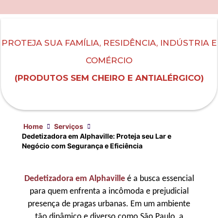
PROTEJA SUA FAMÍLIA, RESIDÊNCIA, INDÚSTRIA E
COMÉRCIO
(PRODUTOS SEM CHEIRO E ANTIALÉRGICO)
Home
Serviços
Dedetizadora em Alphaville: Proteja seu Lar e
Negócio com Segurança e Eficiência
Dedetizadora em Alphaville
é a busca essencial
para quem enfrenta a incômoda e prejudicial
presença de pragas urbanas. Em um ambiente
tão dinâmico e diverso como São Paulo, a