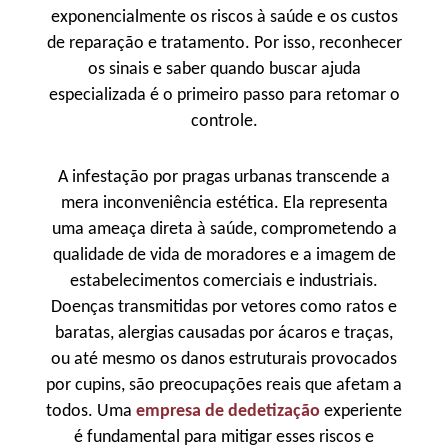
exponencialmente os riscos à saúde e os custos
de reparação e tratamento. Por isso, reconhecer
os sinais e saber quando buscar ajuda
especializada é o primeiro passo para retomar o
controle.
A infestação por pragas urbanas transcende a
mera inconveniência estética. Ela representa
uma ameaça direta à saúde, comprometendo a
qualidade de vida de moradores e a imagem de
estabelecimentos comerciais e industriais.
Doenças transmitidas por vetores como ratos e
baratas, alergias causadas por ácaros e traças,
ou até mesmo os danos estruturais provocados
por cupins, são preocupações reais que afetam a
todos. Uma
empresa de dedetização
experiente
é fundamental para mitigar esses riscos e