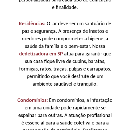
personalizadas para cada tipo de edificação
e finalidade.
Residências:
O lar deve ser um santuário de
paz e segurança. A presença de insetos e
roedores pode comprometer a higiene, a
saúde da família e o bem-estar. Nossa
dedetizadora em SP
atua para garantir que
sua casa fique livre de cupins, baratas,
formigas, ratos, traças, pulgas e carrapatos,
permitindo que você desfrute de um
ambiente saudável e tranquilo.
Condomínios:
Em condomínios, a infestação
em uma unidade pode rapidamente se
espalhar para outras. A atuação profissional
é essencial para a saúde coletiva e para a