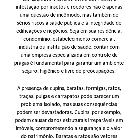
infestação por insetos e roedores não é apenas
uma questão de incômodo, mas também de
sérios riscos à saúde pública e à integridade de
edificações e negócios. Seja em sua residência,
condomínio, estabelecimento comercial,
indústria ou instituição de saúde, contar com
uma empresa especializada em controle de
pragas é fundamental para garantir um ambiente
seguro, higiênico e livre de preocupações.
A presença de cupins, baratas, formigas, ratos,
traças, pulgas e carrapatos pode parecer um
problema isolado, mas suas consequências
podem ser devastadoras. Cupins, por exemplo,
podem causar danos estruturais irreparáveis em
imóveis, comprometendo a segurança e o valor
do patrimônio. Baratas e ratos são vetores