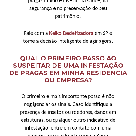
pragas rápido é investir na saúde, na
segurança e na preservação do seu
patrimônio.
Fale com a
Keiko Dedetizadora
em SP e
tome a decisão inteligente de agir agora.
QUAL O PRIMEIRO PASSO AO
SUSPEITAR DE UMA INFESTAÇÃO
DE PRAGAS EM MINHA RESIDÊNCIA
OU EMPRESA?
O primeiro e mais importante passo é não
negligenciar os sinais. Caso identifique a
presença de insetos ou roedores, danos em
estruturas, ou qualquer outro indicativo de
infestação, entre em contato com uma