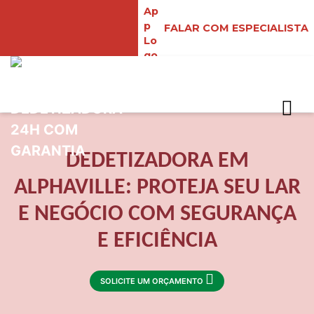
FALAR COM ESPECIALISTA
DEDETIZADORA EM
ALPHAVILLE: PROTEJA SEU LAR
E NEGÓCIO COM SEGURANÇA
E EFICIÊNCIA
SOLICITE UM ORÇAMENTO