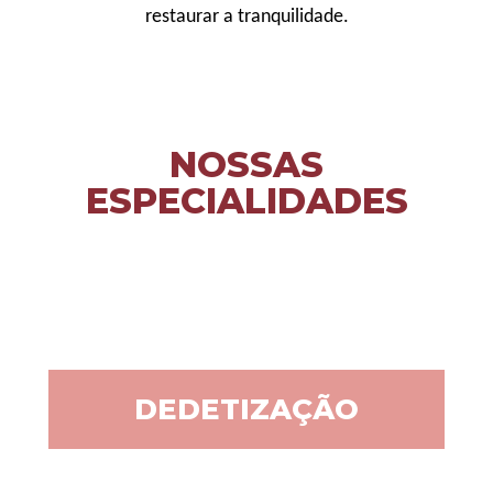
restaurar a tranquilidade.
NOSSAS
ESPECIALIDADES
DEDETIZAÇÃO