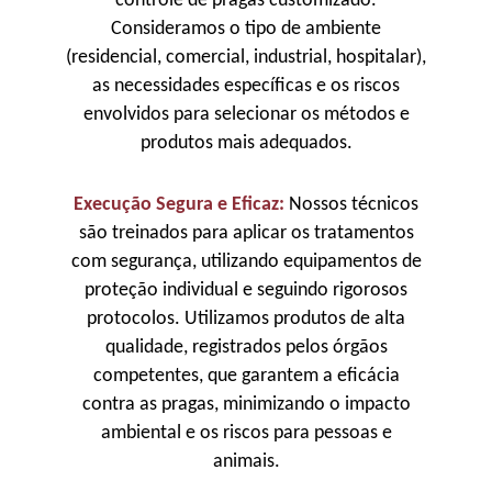
controle de pragas customizado.
Consideramos o tipo de ambiente
(residencial, comercial, industrial, hospitalar),
as necessidades específicas e os riscos
envolvidos para selecionar os métodos e
produtos mais adequados.
Execução Segura e Eficaz:
Nossos técnicos
são treinados para aplicar os tratamentos
com segurança, utilizando equipamentos de
proteção individual e seguindo rigorosos
protocolos. Utilizamos produtos de alta
qualidade, registrados pelos órgãos
competentes, que garantem a eficácia
contra as pragas, minimizando o impacto
ambiental e os riscos para pessoas e
animais.