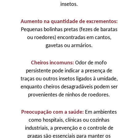
insetos.
Aumento na quantidade de excrementos:
Pequenas bolinhas pretas (fezes de baratas
ou roedores) encontradas em cantos,
gavetas ou armários.
Cheiros incomuns:
Odor de mofo
persistente pode indicar a presença de
traças ou outros insetos ligados à umidade,
enquanto cheiros desagradáveis podem ser
provenientes de ninhos de roedores.
Preocupação com a saúde:
Em ambientes
como hospitais, clínicas ou cozinhas
industriais, a prevenção e o controle de
pragas são essenciais para manter os