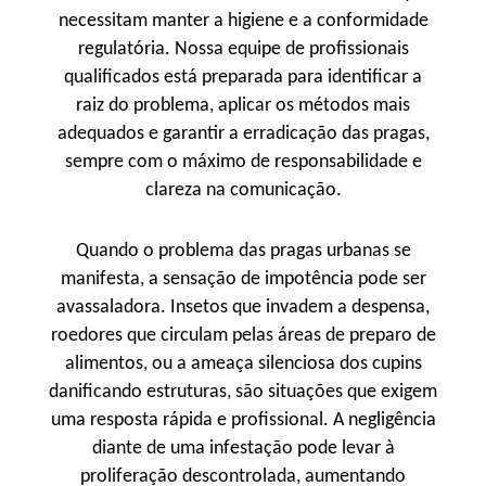
necessitam manter a higiene e a conformidade
regulatória. Nossa equipe de profissionais
qualificados está preparada para identificar a
raiz do problema, aplicar os métodos mais
adequados e garantir a erradicação das pragas,
sempre com o máximo de responsabilidade e
clareza na comunicação.
Quando o problema das pragas urbanas se
manifesta, a sensação de impotência pode ser
avassaladora. Insetos que invadem a despensa,
roedores que circulam pelas áreas de preparo de
alimentos, ou a ameaça silenciosa dos cupins
danificando estruturas, são situações que exigem
uma resposta rápida e profissional. A negligência
diante de uma infestação pode levar à
proliferação descontrolada, aumentando