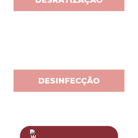
DESINFECÇÃO