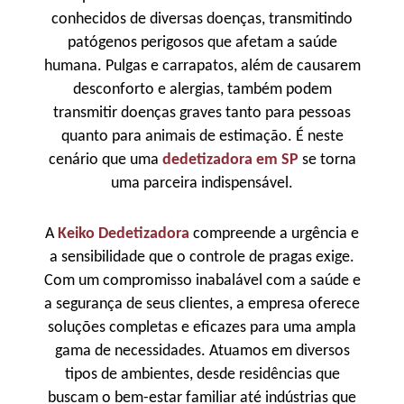
conhecidos de diversas doenças, transmitindo
patógenos perigosos que afetam a saúde
humana. Pulgas e carrapatos, além de causarem
desconforto e alergias, também podem
transmitir doenças graves tanto para pessoas
quanto para animais de estimação. É neste
cenário que uma
dedetizadora em SP
se torna
uma parceira indispensável.
A
Keiko Dedetizadora
compreende a urgência e
a sensibilidade que o controle de pragas exige.
Com um compromisso inabalável com a saúde e
a segurança de seus clientes, a empresa oferece
soluções completas e eficazes para uma ampla
gama de necessidades. Atuamos em diversos
tipos de ambientes, desde residências que
buscam o bem-estar familiar até indústrias que