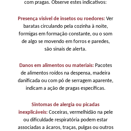
com pragas. Observe estes indicativos:
Presença visível de insetos ou roedores:
Ver
baratas circulando pela cozinha à noite,
formigas em formação constante, ou o som
de algo se movendo em forros e paredes,
são sinais de alerta.
Danos em alimentos ou materiais:
Pacotes
de alimentos roídos na despensa, madeira
danificada ou com pó de serragem aparente,
indicam a ação de pragas específicas.
Sintomas de alergia ou picadas
inexplicáveis:
Coceiras, vermelhidão na pele
ou dificuldade respiratória podem estar
associadas a ácaros, traças, pulgas ou outros