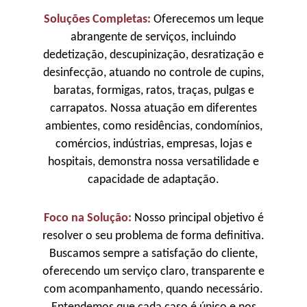
Soluções Completas:
Oferecemos um leque
abrangente de serviços, incluindo
dedetização, descupinização, desratização e
desinfecção, atuando no controle de cupins,
baratas, formigas, ratos, traças, pulgas e
carrapatos. Nossa atuação em diferentes
ambientes, como residências, condomínios,
comércios, indústrias, empresas, lojas e
hospitais, demonstra nossa versatilidade e
capacidade de adaptação.
Foco na Solução:
Nosso principal objetivo é
resolver o seu problema de forma definitiva.
Buscamos sempre a satisfação do cliente,
oferecendo um serviço claro, transparente e
com acompanhamento, quando necessário.