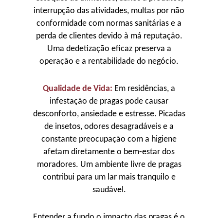
interrupção das atividades, multas por não
conformidade com normas sanitárias e a
perda de clientes devido à má reputação.
Uma dedetização eficaz preserva a
operação e a rentabilidade do negócio.
Qualidade de Vida:
Em residências, a
infestação de pragas pode causar
desconforto, ansiedade e estresse. Picadas
de insetos, odores desagradáveis e a
constante preocupação com a higiene
afetam diretamente o bem-estar dos
moradores. Um ambiente livre de pragas
contribui para um lar mais tranquilo e
saudável.
Entender a fundo o impacto das pragas é o