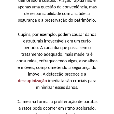
demorado e custoso. A ação rápida não é
apenas uma questão de conveniência, mas
de responsabilidade com a saúde, a
segurança e a preservação do patrimônio.
Cupins, por exemplo, podem causar danos
estruturais irreversíveis em um curto
período. A cada dia que passa sem o
tratamento adequado, mais madeira é
consumida, enfraquecendo vigas, assoalhos
e móveis, comprometendo a segurança do
imóvel. A detecção precoce e a
descupinização
imediata são cruciais para
minimizar esses danos.
Da mesma forma, a proliferação de baratas
e ratos pode ocorrer em ritmo acelerado,