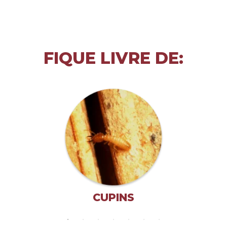
FIQUE LIVRE DE:
CUPINS