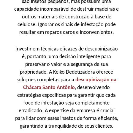
são insetos pequenos, mas possuem uma
capacidade incomparável de destruir madeiras e
outros materiais de construção à base de
celulose. Ignorar os sinais de infestação pode
resultar em reparos caros e inconvenientes.
Investir em técnicas eficazes de descupinização
é, portanto, uma decisão inteligente para
preservar o valor e a segurança de sua
propriedade. A Keiko Dedetizadora oferece
soluções completas para a
descupinização na
Chácara Santo Antônio
, desenvolvendo
estratégias específicas para garantir que cada
foco de infestação seja completamente
erradicado. A expertise da empresa é crucial
para lidar com esses insetos de forma eficiente,
garantindo a tranquilidade de seus clientes.