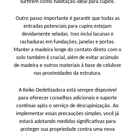
surtirem como habitação ideal para cupins.
Outro passo importante é garantir que todas as
entradas potenciais para cupins estejam
devidamente seladas. Isso inclui lacunas e
rachaduras em fundações, janelas e portas.
Manter a madeira longe do contato direto com o
solo também é crucial, além de evitar acúmulo
de madeira e outros materiais à base de celulose
nas proximidades da estrutura.
A Keiko Dedetizadora está sempre disponível
para oferecer conselhos adicionais e suporte
contínuo após o serviço de descupinização. Ao
implementar essas precauções simples, você já
estará adotando medidas significativas para
proteger sua propriedade contra uma nova