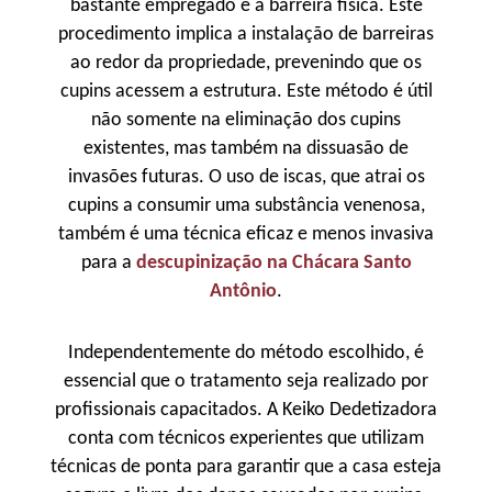
bastante empregado é a barreira física. Este
procedimento implica a instalação de barreiras
ao redor da propriedade, prevenindo que os
cupins acessem a estrutura. Este método é útil
não somente na eliminação dos cupins
existentes, mas também na dissuasão de
invasões futuras. O uso de iscas, que atrai os
cupins a consumir uma substância venenosa,
também é uma técnica eficaz e menos invasiva
para a
descupinização na Chácara Santo
Antônio
.
Independentemente do método escolhido, é
essencial que o tratamento seja realizado por
profissionais capacitados. A Keiko Dedetizadora
conta com técnicos experientes que utilizam
técnicas de ponta para garantir que a casa esteja