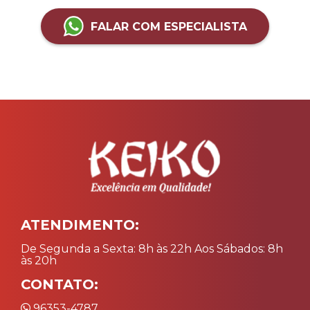
FALAR COM ESPECIALISTA
ATENDIMENTO:
De Segunda a Sexta: 8h às 22h Aos Sábados: 8h
às 20h
CONTATO:
96353-4787