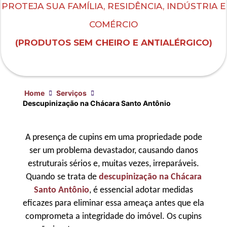
PROTEJA SUA FAMÍLIA, RESIDÊNCIA, INDÚSTRIA E
COMÉRCIO
(PRODUTOS SEM CHEIRO E ANTIALÉRGICO)
Home
Serviços
Descupinização na Chácara Santo Antônio
A presença de cupins em uma propriedade pode
ser um problema devastador, causando danos
estruturais sérios e, muitas vezes, irreparáveis.
Quando se trata de
descupinização na Chácara
Santo Antônio
, é essencial adotar medidas
eficazes para eliminar essa ameaça antes que ela
comprometa a integridade do imóvel. Os cupins