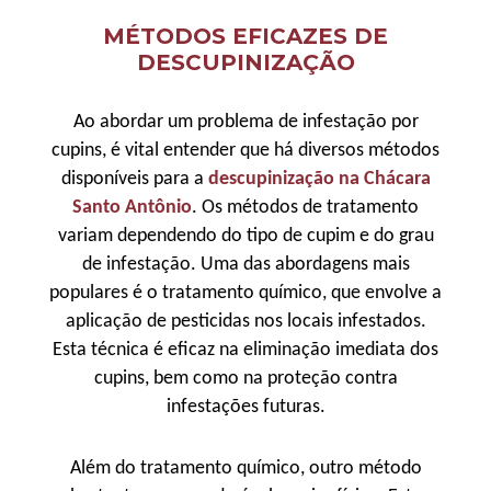
MÉTODOS EFICAZES DE
DESCUPINIZAÇÃO
Ao abordar um problema de infestação por
cupins, é vital entender que há diversos métodos
disponíveis para a
descupinização na Chácara
Santo Antônio
. Os métodos de tratamento
variam dependendo do tipo de cupim e do grau
de infestação. Uma das abordagens mais
populares é o tratamento químico, que envolve a
aplicação de pesticidas nos locais infestados.
Esta técnica é eficaz na eliminação imediata dos
cupins, bem como na proteção contra
infestações futuras.
Além do tratamento químico, outro método