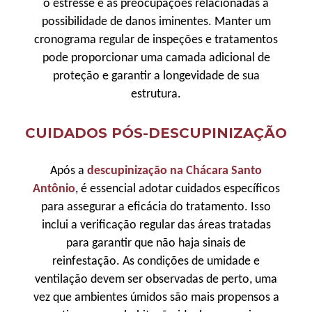
o estresse e as preocupações relacionadas à
possibilidade de danos iminentes. Manter um
cronograma regular de inspeções e tratamentos
pode proporcionar uma camada adicional de
proteção e garantir a longevidade de sua
estrutura.
CUIDADOS PÓS-DESCUPINIZAÇÃO
Após a
descupinização na Chácara Santo
Antônio
, é essencial adotar cuidados específicos
para assegurar a eficácia do tratamento. Isso
inclui a verificação regular das áreas tratadas
para garantir que não haja sinais de
reinfestação. As condições de umidade e
ventilação devem ser observadas de perto, uma
vez que ambientes úmidos são mais propensos a