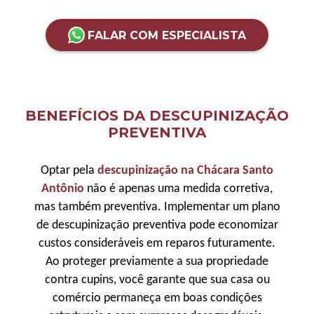
FALAR COM ESPECIALISTA
BENEFÍCIOS DA DESCUPINIZAÇÃO
PREVENTIVA
Optar pela
descupinização na Chácara Santo
Antônio
não é apenas uma medida corretiva,
mas também preventiva. Implementar um plano
de descupinização preventiva pode economizar
custos consideráveis em reparos futuramente.
Ao proteger previamente a sua propriedade
contra cupins, você garante que sua casa ou
comércio permaneça em boas condições