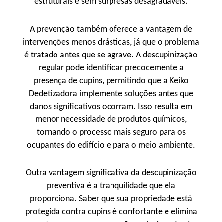
estruturais e sem surpresas desagradáveis.
A prevenção também oferece a vantagem de
intervenções menos drásticas, já que o problema
é tratado antes que se agrave. A descupinização
regular pode identificar precocemente a
presença de cupins, permitindo que a Keiko
Dedetizadora implemente soluções antes que
danos significativos ocorram. Isso resulta em
menor necessidade de produtos químicos,
tornando o processo mais seguro para os
ocupantes do edifício e para o meio ambiente.
Outra vantagem significativa da descupinização
preventiva é a tranquilidade que ela
proporciona. Saber que sua propriedade está
protegida contra cupins é confortante e elimina