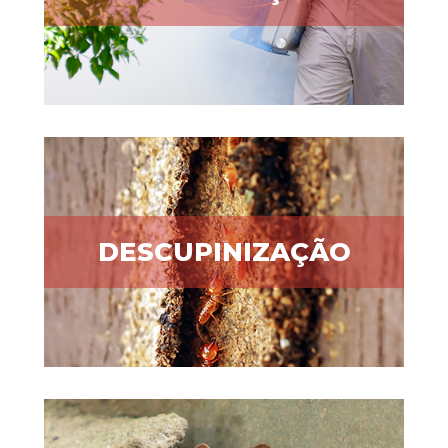
DESCUPINIZAÇÃO