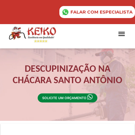
FALAR COM ESPECIALISTA
DESCUPINIZAÇÃO NA
CHÁCARA SANTO ANTÔNIO
SOLICITE UM ORÇAMENTO