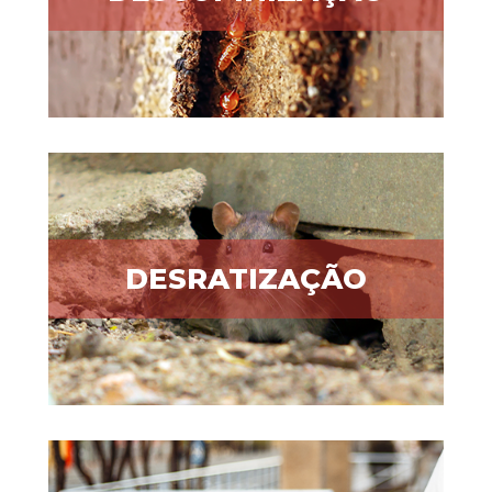
DESRATIZAÇÃO