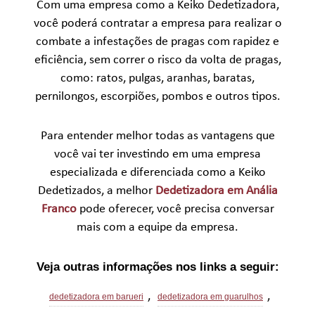
Com uma empresa como a Keiko Dedetizadora,
você poderá contratar a empresa para realizar o
combate a infestações de pragas com rapidez e
eficiência, sem correr o risco da volta de pragas,
como: ratos, pulgas, aranhas, baratas,
pernilongos, escorpiões, pombos e outros tipos.
Para entender melhor todas as vantagens que
você vai ter investindo em uma empresa
especializada e diferenciada como a Keiko
Dedetizados, a melhor
Dedetizadora em Anália
Franco
pode oferecer, você precisa conversar
mais com a equipe da empresa.
Veja outras informações nos links a seguir:
,
,
dedetizadora em barueri
dedetizadora em guarulhos