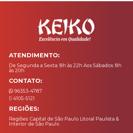
ATENDIMENTO:
De Segunda a Sexta: 8h às 22h Aos Sábados: 8h
às 20h
CONTATO:
96353-4787
4105-5121
REGIÕES:
Regiões: Capital de São Paulo Litoral Paulista &
Interior de São Paulo