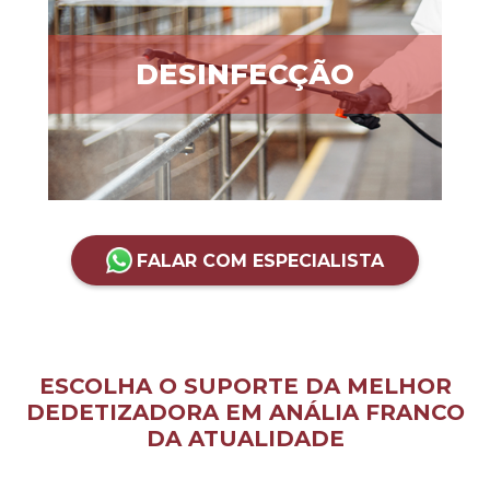
DESINFECÇÃO
FALAR COM ESPECIALISTA
ESCOLHA O SUPORTE DA MELHOR
DEDETIZADORA EM ANÁLIA FRANCO
DA ATUALIDADE