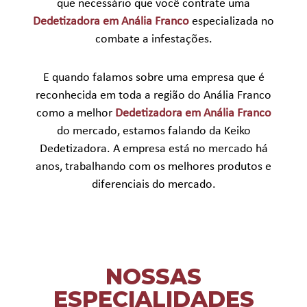
que necessário que você contrate uma
Dedetizadora em Anália Franco
especializada no
combate a infestações.
E quando falamos sobre uma empresa que é
reconhecida em toda a região do Anália Franco
como a melhor
Dedetizadora em Anália Franco
do mercado, estamos falando da Keiko
Dedetizadora. A empresa está no mercado há
anos, trabalhando com os melhores produtos e
diferenciais do mercado.
NOSSAS
ESPECIALIDADES