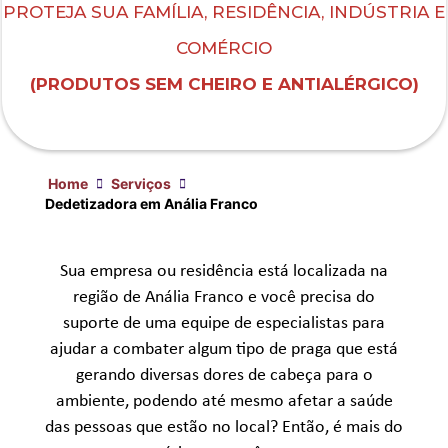
PROTEJA SUA FAMÍLIA, RESIDÊNCIA, INDÚSTRIA E
COMÉRCIO
(PRODUTOS SEM CHEIRO E ANTIALÉRGICO)
Home
Serviços
Dedetizadora em Anália Franco
Sua empresa ou residência está localizada na
região de Anália Franco e você precisa do
suporte de uma equipe de especialistas para
ajudar a combater algum tipo de praga que está
gerando diversas dores de cabeça para o
ambiente, podendo até mesmo afetar a saúde
das pessoas que estão no local? Então, é mais do