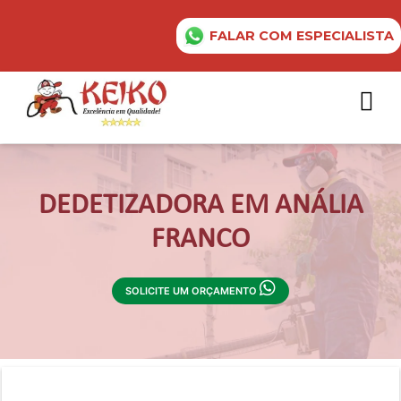
FALAR COM ESPECIALISTA
DEDETIZADORA EM ANÁLIA
FRANCO
SOLICITE UM ORÇAMENTO