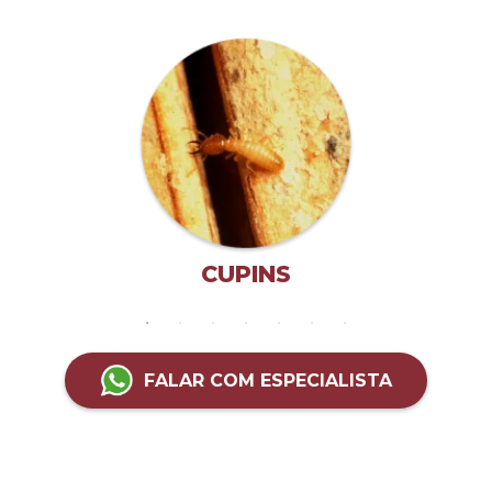
CUPINS
FALAR COM ESPECIALISTA