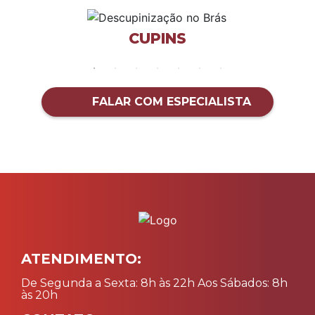
CUPINS
FALAR COM ESPECIALISTA
ATENDIMENTO:
De Segunda a Sexta: 8h às 22h Aos Sábados: 8h
às 20h