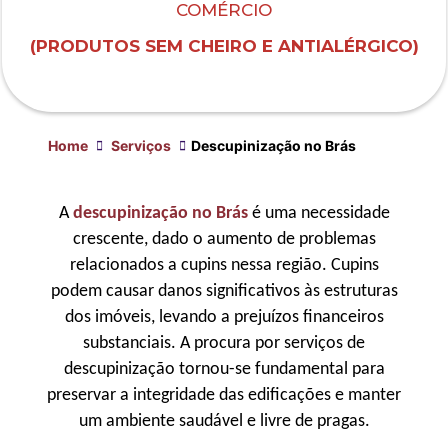
COMÉRCIO
(PRODUTOS SEM CHEIRO E ANTIALÉRGICO)
Home
Serviços
Descupinização no Brás
A
descupinização no Brás
é uma necessidade
crescente, dado o aumento de problemas
relacionados a cupins nessa região. Cupins
podem causar danos significativos às estruturas
dos imóveis, levando a prejuízos financeiros
substanciais. A procura por serviços de
descupinização tornou-se fundamental para
preservar a integridade das edificações e manter
um ambiente saudável e livre de pragas.