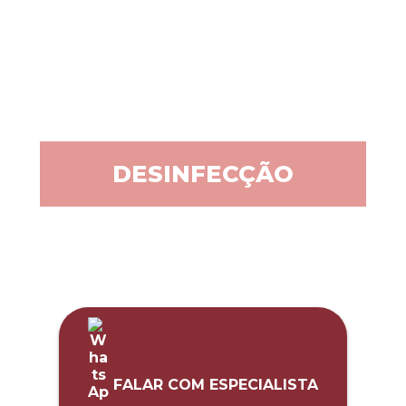
DESINFECÇÃO
FALAR COM ESPECIALISTA