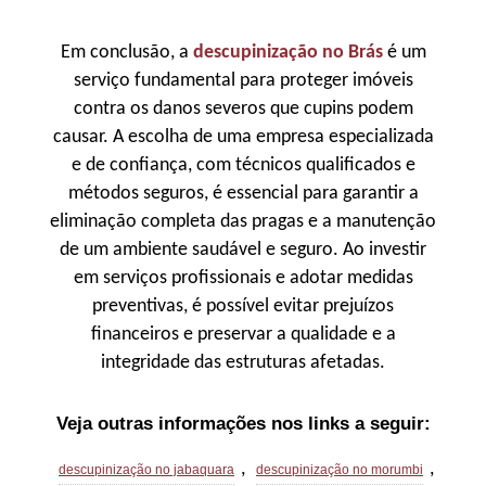
Em conclusão, a
descupinização no Brás
é um
serviço fundamental para proteger imóveis
contra os danos severos que cupins podem
causar. A escolha de uma empresa especializada
e de confiança, com técnicos qualificados e
métodos seguros, é essencial para garantir a
eliminação completa das pragas e a manutenção
de um ambiente saudável e seguro. Ao investir
em serviços profissionais e adotar medidas
preventivas, é possível evitar prejuízos
financeiros e preservar a qualidade e a
integridade das estruturas afetadas.
Veja outras informações nos links a seguir:
,
,
descupinização no jabaquara
descupinização no morumbi