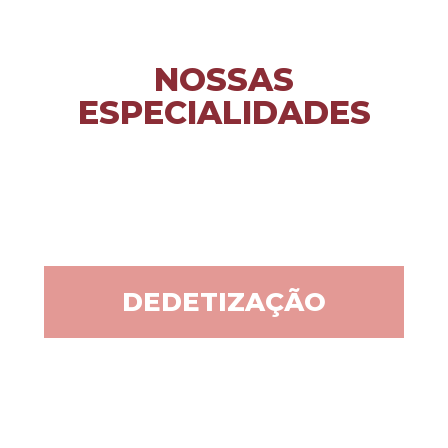
NOSSAS
ESPECIALIDADES
DEDETIZAÇÃO