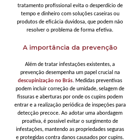
tratamento profissional evita o desperdício de
tempo e dinheiro com soluções caseiras ou
produtos de eficácia duvidosa, que podem não
resolver o problema de forma efetiva.
A importância da prevenção
Além de tratar infestações existentes, a
prevenção desempenha um papel crucial na
descupinização no Brás
. Medidas preventivas
podem incluir correção de umidade, selagem de
fissuras e aberturas por onde os cupins podem
entrar e a realização periódica de inspeções para
detecção precoce. Ao adotar uma abordagem
proativa, é possível evitar o surgimento de
infestações, mantendo as propriedades seguras
e protegidas contra danos causados por cupins.