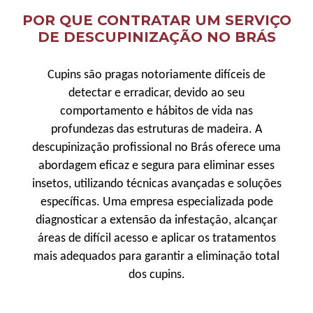
POR QUE CONTRATAR UM SERVIÇO
DE DESCUPINIZAÇÃO NO BRÁS
Cupins são pragas notoriamente difíceis de
detectar e erradicar, devido ao seu
comportamento e hábitos de vida nas
profundezas das estruturas de madeira. A
descupinização profissional no Brás oferece uma
abordagem eficaz e segura para eliminar esses
insetos, utilizando técnicas avançadas e soluções
específicas. Uma empresa especializada pode
diagnosticar a extensão da infestação, alcançar
áreas de difícil acesso e aplicar os tratamentos
mais adequados para garantir a eliminação total
dos cupins.