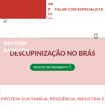
FALAR COM ESPECIALISTA
DESCUPINIZAÇÃO NO BRÁS
SOLICITE UM ORÇAMENTO
PROTEJA SUA FAMÍLIA, RESIDÊNCIA, INDÚSTRIA E