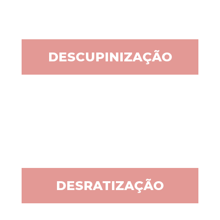
DESCUPINIZAÇÃO
DESRATIZAÇÃO