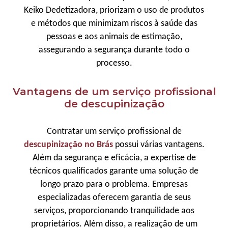
Keiko Dedetizadora, priorizam o uso de produtos
e métodos que minimizam riscos à saúde das
pessoas e aos animais de estimação,
assegurando a segurança durante todo o
processo.
Vantagens de um serviço profissional
de descupinização
Contratar um serviço profissional de
descupinização no Brás
possui várias vantagens.
Além da segurança e eficácia, a expertise de
técnicos qualificados garante uma solução de
longo prazo para o problema. Empresas
especializadas oferecem garantia de seus
serviços, proporcionando tranquilidade aos
proprietários. Além disso, a realização de um