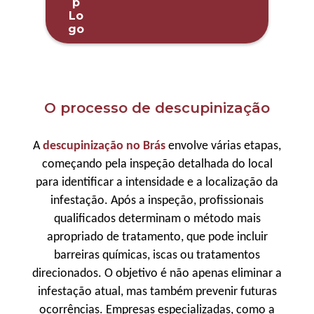
O processo de descupinização
A
descupinização no Brás
envolve várias etapas,
começando pela inspeção detalhada do local
para identificar a intensidade e a localização da
infestação. Após a inspeção, profissionais
qualificados determinam o método mais
apropriado de tratamento, que pode incluir
barreiras químicas, iscas ou tratamentos
direcionados. O objetivo é não apenas eliminar a
infestação atual, mas também prevenir futuras
ocorrências. Empresas especializadas, como a