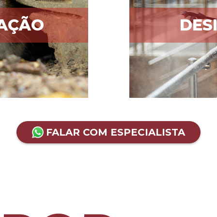
ZAÇÃO
DES
FALAR COM ESPECIALISTA