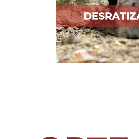
DESRATI