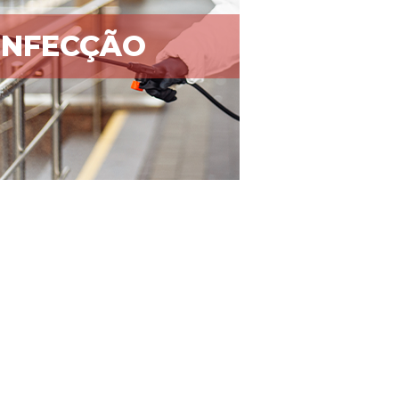
INFECÇÃO