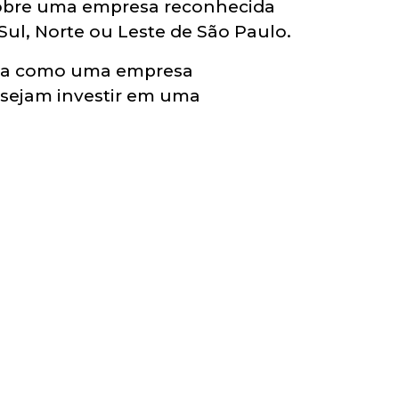
 sobre uma empresa reconhecida
Sul, Norte ou Leste de São Paulo.
tana como uma empresa
esejam investir em uma