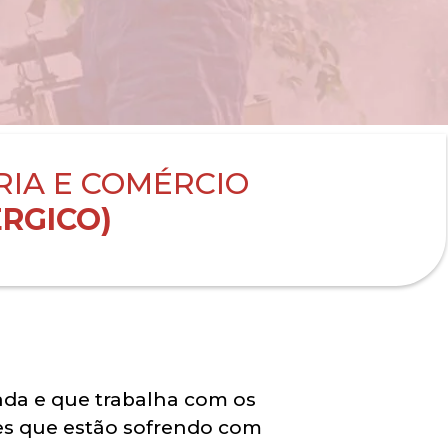
RIA E COMÉRCIO
RGICO)
ada e que trabalha com os
es que estão sofrendo com