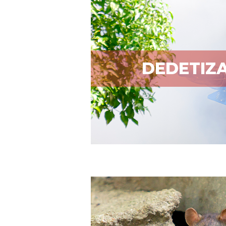
DEDETIZ