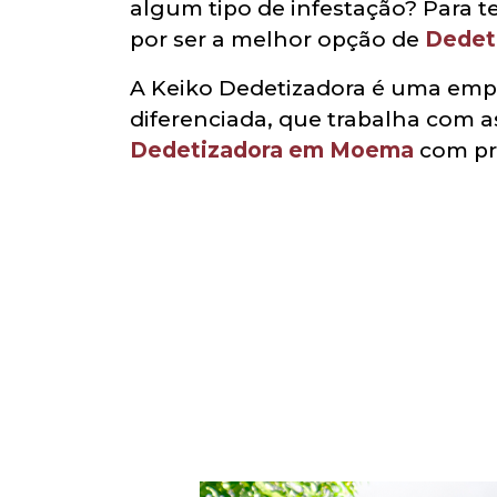
algum tipo de infestação? Para 
por ser a melhor opção de
Dedet
A Keiko Dedetizadora é uma emp
diferenciada, que trabalha com 
Dedetizadora em Moema
com pre