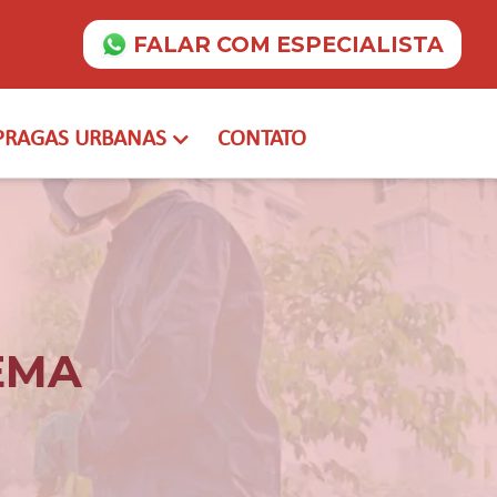
FALAR COM ESPECIALISTA
PRAGAS URBANAS
CONTATO
EMA