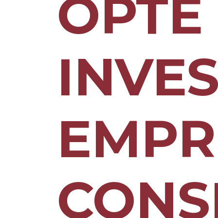
OPTE
INVE
EMPR
CONS