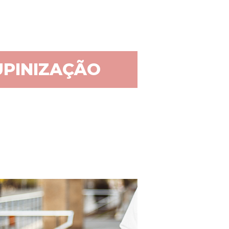
PINIZAÇÃO