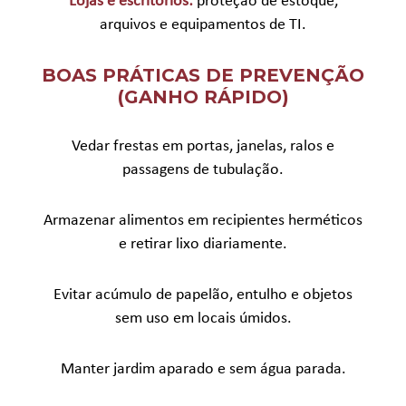
Lojas e escritórios:
proteção de estoque,
arquivos e equipamentos de TI.
BOAS PRÁTICAS DE PREVENÇÃO
(GANHO RÁPIDO)
Vedar frestas em portas, janelas, ralos e
passagens de tubulação.
Armazenar alimentos em recipientes herméticos
e retirar lixo diariamente.
Evitar acúmulo de papelão, entulho e objetos
sem uso em locais úmidos.
Manter jardim aparado e sem água parada.