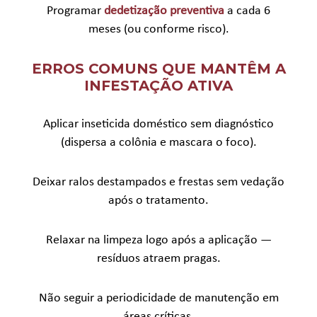
Programar
dedetização preventiva
a cada 6
meses (ou conforme risco).
ERROS COMUNS QUE MANTÊM A
INFESTAÇÃO ATIVA
Aplicar inseticida doméstico sem diagnóstico
(dispersa a colônia e mascara o foco).
Deixar ralos destampados e frestas sem vedação
após o tratamento.
Relaxar na limpeza logo após a aplicação —
resíduos atraem pragas.
Não seguir a periodicidade de manutenção em
áreas críticas.