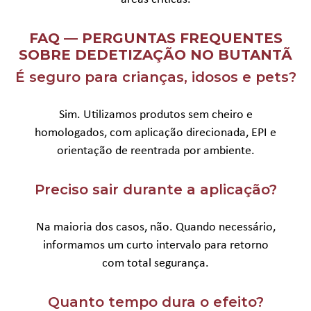
FAQ — PERGUNTAS FREQUENTES
SOBRE DEDETIZAÇÃO NO BUTANTÃ
É seguro para crianças, idosos e pets?
Sim. Utilizamos produtos sem cheiro e
homologados, com aplicação direcionada, EPI e
orientação de reentrada por ambiente.
Preciso sair durante a aplicação?
Na maioria dos casos, não. Quando necessário,
informamos um curto intervalo para retorno
com total segurança.
Quanto tempo dura o efeito?