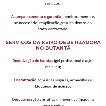
resíduos.
Acompanhamento e garantia:
monitoramento e,
se necessário, reaplicação gratuita dentro do
prazo contratado.
SERVIÇOS DA KEIKO DEDETIZADORA
NO BUTANTÃ
Dedetização de baratas
(gel profissional e ação
residual);
Desratização
com iscas seguras, armadilhas e
bloqueios de acesso;
Descupinização
corretiva e preventiva (madeira
seca e solo);