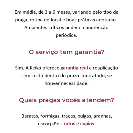
Em média, de 3 a 6 meses, variando pelo tipo de
praga, rotina do local e boas práticas adotadas.
Ambientes críticos pedem manutenção
periódica.
O serviço tem garantia?
Sim. A Keiko oferece
garantia real
e reaplicação
sem custo dentro do prazo contratado, se
houver necessidade.
Quais pragas vocês atendem?
Baratas, formigas, traças, pulgas, aranhas,
escorpiões,
ratos
e
cupins
.