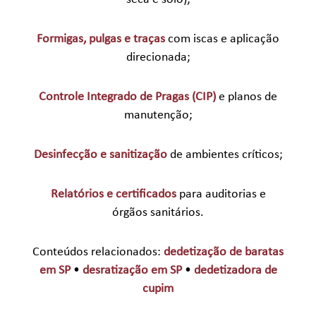
Formigas, pulgas e traças
com iscas e aplicação
direcionada;
Controle Integrado de Pragas (CIP)
e planos de
manutenção;
Desinfecção e sanitização
de ambientes críticos;
Relatórios e certificados
para auditorias e
órgãos sanitários.
Conteúdos relacionados:
dedetização de baratas
em SP
•
desratização em SP
•
dedetizadora de
cupim