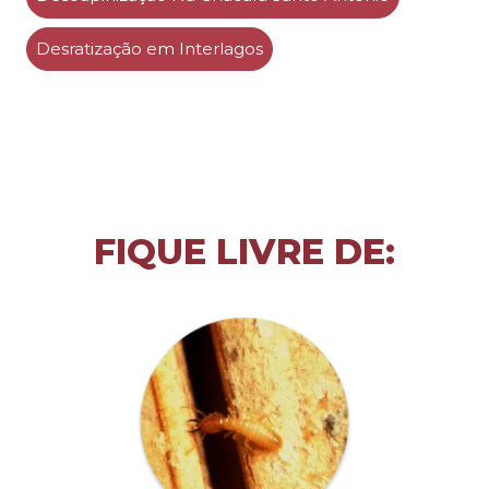
Desratização em Interlagos
FIQUE LIVRE DE: