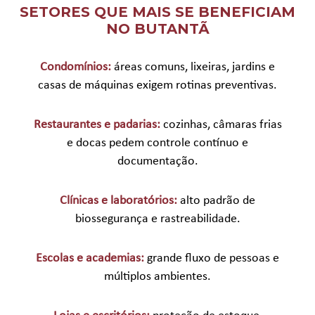
SETORES QUE MAIS SE BENEFICIAM
NO BUTANTÃ
Condomínios:
áreas comuns, lixeiras, jardins e
casas de máquinas exigem rotinas preventivas.
Restaurantes e padarias:
cozinhas, câmaras frias
e docas pedem controle contínuo e
documentação.
Clínicas e laboratórios:
alto padrão de
biossegurança e rastreabilidade.
Escolas e academias:
grande fluxo de pessoas e
múltiplos ambientes.