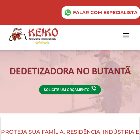
FALAR COM ESPECIALISTA
DEDETIZADORA NO BUTANTÃ
SOLICITE UM ORÇAMENTO
PROTEJA SUA FAMÍLIA, RESIDÊNCIA, INDÚSTRIA E