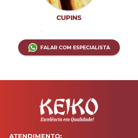
CUPINS
FALAR COM ESPECIALISTA
ATENDIMENTO: