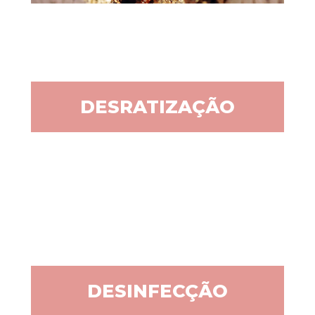
DESRATIZAÇÃO
DESINFECÇÃO