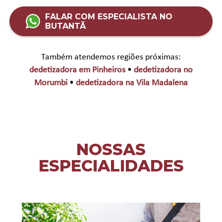
FALAR COM ESPECIALISTA NO
BUTANTÃ
Também atendemos regiões próximas:
dedetizadora em Pinheiros
•
dedetizadora no
Morumbi
•
dedetizadora na Vila Madalena
NOSSAS
ESPECIALIDADES