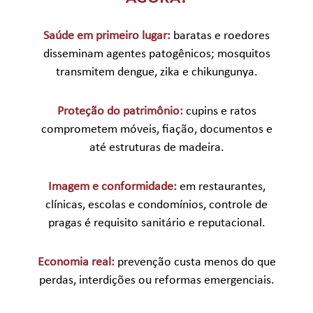
Saúde em primeiro lugar:
baratas e roedores
disseminam agentes patogênicos; mosquitos
transmitem dengue, zika e chikungunya.
Proteção do patrimônio:
cupins e ratos
comprometem móveis, fiação, documentos e
até estruturas de madeira.
Imagem e conformidade:
em restaurantes,
clínicas, escolas e condomínios, controle de
pragas é requisito sanitário e reputacional.
Economia real:
prevenção custa menos do que
perdas, interdições ou reformas emergenciais.