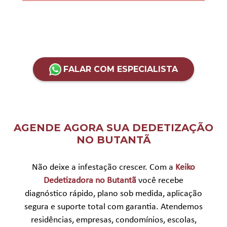
FALAR COM ESPECIALISTA
AGENDE AGORA SUA DEDETIZAÇÃO
NO BUTANTÃ
Não deixe a infestação crescer. Com a
Keiko
Dedetizadora no Butantã
você recebe
diagnóstico rápido, plano sob medida, aplicação
segura e suporte total com garantia. Atendemos
residências, empresas, condomínios, escolas,