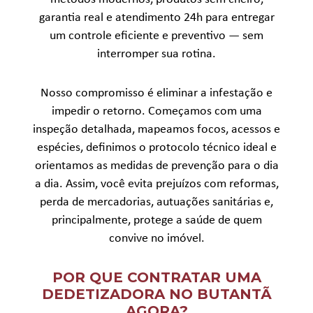
garantia real e atendimento 24h para entregar
um controle eficiente e preventivo — sem
interromper sua rotina.
Nosso compromisso é eliminar a infestação e
impedir o retorno. Começamos com uma
inspeção detalhada, mapeamos focos, acessos e
espécies, definimos o protocolo técnico ideal e
orientamos as medidas de prevenção para o dia
a dia. Assim, você evita prejuízos com reformas,
perda de mercadorias, autuações sanitárias e,
principalmente, protege a saúde de quem
convive no imóvel.
POR QUE CONTRATAR UMA
DEDETIZADORA NO BUTANTÃ
AGORA?