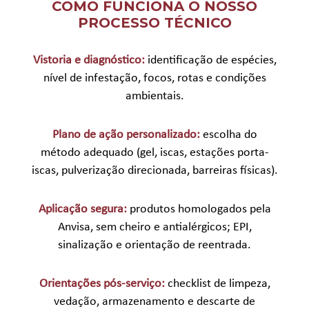
COMO FUNCIONA O NOSSO
PROCESSO TÉCNICO
Vistoria e diagnóstico:
identificação de espécies,
nível de infestação, focos, rotas e condições
ambientais.
Plano de ação personalizado:
escolha do
método adequado (gel, iscas, estações porta-
iscas, pulverização direcionada, barreiras físicas).
Aplicação segura:
produtos homologados pela
Anvisa, sem cheiro e antialérgicos; EPI,
sinalização e orientação de reentrada.
Orientações pós-serviço:
checklist de limpeza,
vedação, armazenamento e descarte de