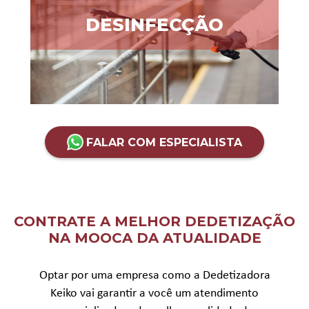
DESINFECÇÃO
FALAR COM ESPECIALISTA
CONTRATE A MELHOR DEDETIZAÇÃO
NA MOOCA DA ATUALIDADE
Optar por uma empresa como a Dedetizadora
Keiko vai garantir a você um atendimento