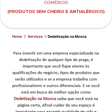
COMÉRCIO
(PRODUTOS SEM CHEIRO E ANTIALÉRGICO)
Home
Serviços
Dedetização na Mooca
Para investir em uma empresa especializada na
dedetização de qualquer tipo de praga, é
importante que você fique atento às
qualificações do negócio, tipos de produtos que
serão utilizados e se a empresa trabalha com
profissionalismo e outros diferenciais. E se você
está em busca da melhor opção como
Dedetização na Mooca
saiba que você está na
página certa, afinal cuidar do seu espaço é
importante para garantir qualidade de vida e