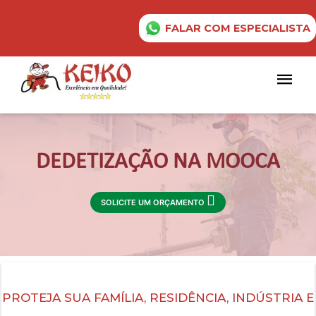
FALAR COM ESPECIALISTA
DEDETIZAÇÃO NA MOOCA
SOLICITE UM ORÇAMENTO
PROTEJA SUA FAMÍLIA, RESIDÊNCIA, INDÚSTRIA E