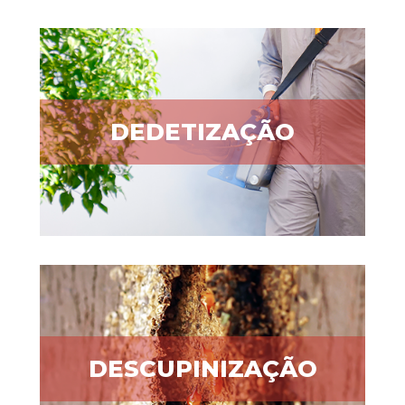
DEDETIZAÇÃO
DESCUPINIZAÇÃO