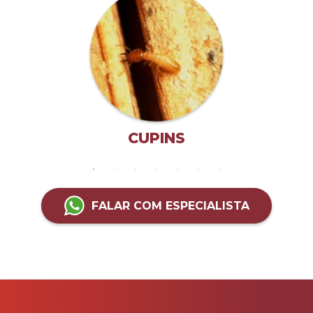
CUPINS
FALAR COM ESPECIALISTA