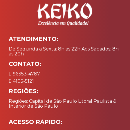
ATENDIMENTO:
De Segunda a Sexta: 8h às 22h Aos Sábados: 8h
às 20h
CONTATO:
96353-4787
4105-5121
REGIÕES:
Regiões: Capital de São Paulo Litoral Paulista &
Interior de São Paulo
ACESSO RÁPIDO: