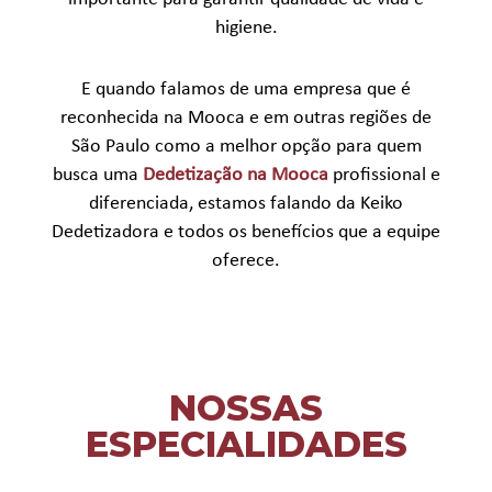
higiene.
E quando falamos de uma empresa que é
reconhecida na Mooca e em outras regiões de
São Paulo como a melhor opção para quem
busca uma
Dedetização na Mooca
profissional e
diferenciada, estamos falando da Keiko
Dedetizadora e todos os benefícios que a equipe
oferece.
NOSSAS
ESPECIALIDADES