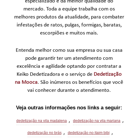
especializado e da melhor qualidade do
mercado. Toda a equipe trabalha com os
melhores produtos da atualidade, para combater
infestações de ratos, pulgas, formigas, baratas,
escorpiões e muitos mais.
Entenda melhor como sua empresa ou sua casa
pode garantir ter um atendimento com
excelência e agilidade optando por contratar a
Keiko Dedetizadora e o serviço de
Dedetização
na Mooca
. São inúmeros os benefícios que você
vai conhecer durante o atendimento.
Veja outras informações nos links a seguir:
,
,
dedetização na vila madalena
dedetização na vila mariana
,
,
dedetização no brás
dedetização no itaim bibi