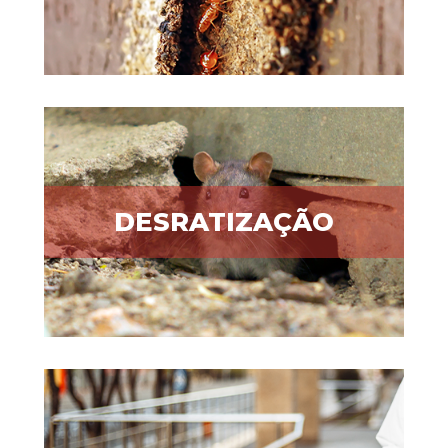
DESRATIZAÇÃO