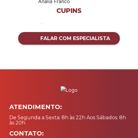
CUPINS
FALAR COM ESPECIALISTA
ATENDIMENTO:
De Segunda a Sexta: 8h às 22h Aos Sábados: 8h
às 20h
CONTATO: