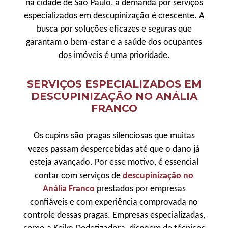
na cidade de São Paulo, a demanda por serviços
especializados em descupinização é crescente. A
busca por soluções eficazes e seguras que
garantam o bem-estar e a saúde dos ocupantes
dos imóveis é uma prioridade.
SERVIÇOS ESPECIALIZADOS EM
DESCUPINIZAÇÃO NO ANÁLIA
FRANCO
Os cupins são pragas silenciosas que muitas
vezes passam despercebidas até que o dano já
esteja avançado. Por esse motivo, é essencial
contar com serviços de
descupinização no
Anália Franco
prestados por empresas
confiáveis e com experiência comprovada no
controle dessas pragas. Empresas especializadas,