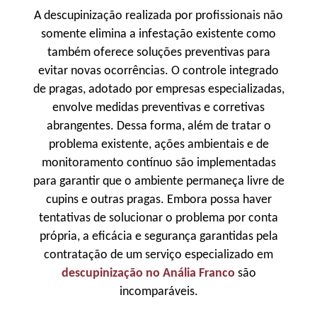
A descupinização realizada por profissionais não
somente elimina a infestação existente como
também oferece soluções preventivas para
evitar novas ocorrências. O controle integrado
de pragas, adotado por empresas especializadas,
envolve medidas preventivas e corretivas
abrangentes. Dessa forma, além de tratar o
problema existente, ações ambientais e de
monitoramento contínuo são implementadas
para garantir que o ambiente permaneça livre de
cupins e outras pragas. Embora possa haver
tentativas de solucionar o problema por conta
própria, a eficácia e segurança garantidas pela
contratação de um serviço especializado em
descupinização no Anália Franco
são
incomparáveis.