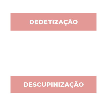
DEDETIZAÇÃO
DESCUPINIZAÇÃO