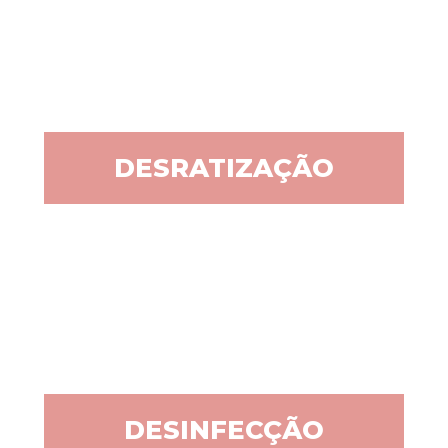
DESRATIZAÇÃO
DESINFECÇÃO