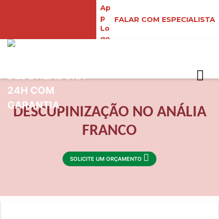
FALAR COM ESPECIALISTA
DESCUPINIZAÇÃO NO ANÁLIA
FRANCO
SOLICITE UM ORÇAMENTO