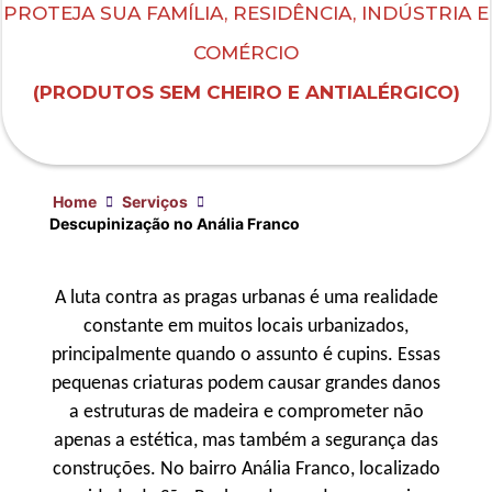
PROTEJA SUA FAMÍLIA, RESIDÊNCIA, INDÚSTRIA E
COMÉRCIO
(PRODUTOS SEM CHEIRO E ANTIALÉRGICO)
Home
Serviços
Descupinização no Anália Franco
A luta contra as pragas urbanas é uma realidade
constante em muitos locais urbanizados,
principalmente quando o assunto é cupins. Essas
pequenas criaturas podem causar grandes danos
a estruturas de madeira e comprometer não
apenas a estética, mas também a segurança das
construções. No bairro Anália Franco, localizado