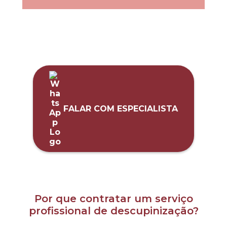
FALAR COM ESPECIALISTA
Por que contratar um serviço
profissional de descupinização?