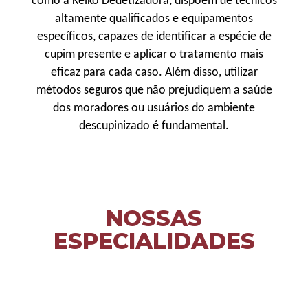
como a Keiko Dedetizadora, dispõem de técnicos
altamente qualificados e equipamentos
específicos, capazes de identificar a espécie de
cupim presente e aplicar o tratamento mais
eficaz para cada caso. Além disso, utilizar
métodos seguros que não prejudiquem a saúde
dos moradores ou usuários do ambiente
descupinizado é fundamental.
NOSSAS
ESPECIALIDADES