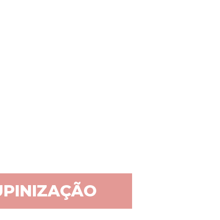
PINIZAÇÃO