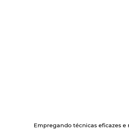
Empregando técnicas eficazes e 