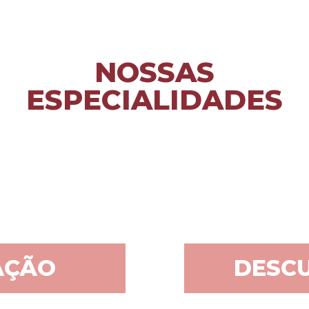
NOSSAS
ESPECIALIDADES
AÇÃO
DESCU