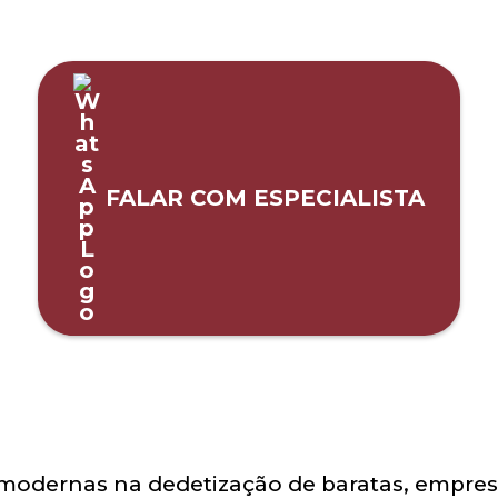
FALAR COM ESPECIALISTA
modernas na dedetização de baratas, empres