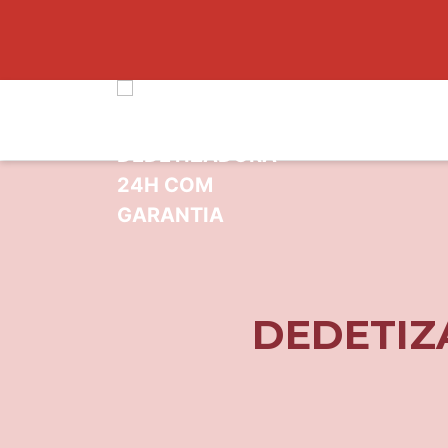
DEDETIZ