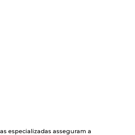
as especializadas asseguram a