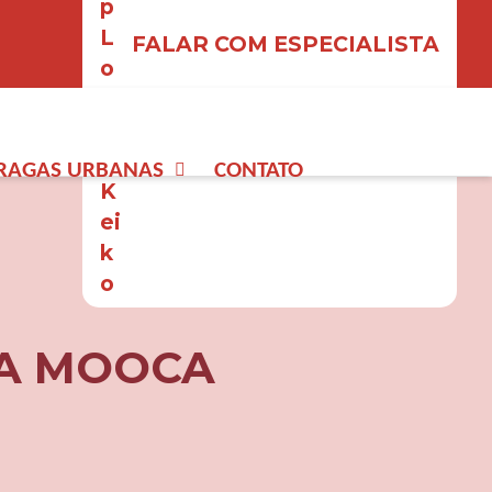
FALAR COM ESPECIALISTA
RAGAS URBANAS
CONTATO
NA MOOCA