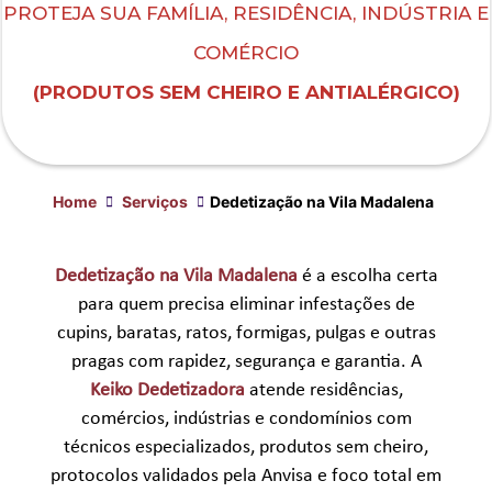
PROTEJA SUA FAMÍLIA, RESIDÊNCIA, INDÚSTRIA E
COMÉRCIO
(PRODUTOS SEM CHEIRO E ANTIALÉRGICO)
Home
Serviços
Dedetização na Vila Madalena
Dedetização na Vila Madalena
é a escolha certa
para quem precisa eliminar infestações de
cupins, baratas, ratos, formigas, pulgas e outras
pragas com rapidez, segurança e garantia. A
Keiko Dedetizadora
atende residências,
comércios, indústrias e condomínios com
técnicos especializados, produtos sem cheiro,
protocolos validados pela Anvisa e foco total em