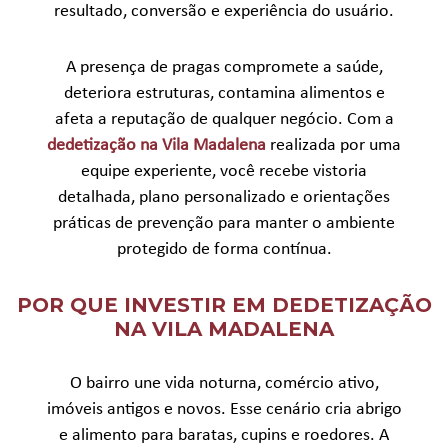
resultado, conversão e experiência do usuário.
A presença de pragas compromete a saúde,
deteriora estruturas, contamina alimentos e
afeta a reputação de qualquer negócio. Com a
dedetização na Vila Madalena
realizada por uma
equipe experiente, você recebe vistoria
detalhada, plano personalizado e orientações
práticas de prevenção para manter o ambiente
protegido de forma contínua.
POR QUE INVESTIR EM DEDETIZAÇÃO
NA VILA MADALENA
O bairro une vida noturna, comércio ativo,
imóveis antigos e novos. Esse cenário cria abrigo
e alimento para baratas, cupins e roedores. A