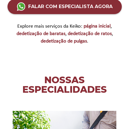
FALAR COM ESPECIALISTA AGORA
Explore mais serviços da Keiko:
página inicial
,
dedetização de baratas
,
dedetização de ratos
,
dedetização de pulgas
.
NOSSAS
ESPECIALIDADES