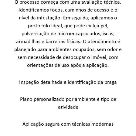
O processo começa com uma avaliação técnica.
Identificamos focos, caminhos de acesso e o
nível da infestação. Em seguida, aplicamos o
protocolo ideal, que pode incluir gel,
pulverização de microencapsulados, iscas,
armadilhas e barreiras físicas. O atendimento é
planejado para ambientes ocupados, sem odor e
sem necessidade de desocupar o imóvel, com
orientações de uso após a aplicação.
Inspeção detalhada e identificação da praga
Plano personalizado por ambiente e tipo de
atividade
Aplicação segura com técnicas modernas