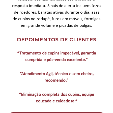
resposta imediata. Sinais de alerta incluem fezes
de roedores, baratas ativas durante o dia, asas
de cupins no rodapé, furos em móveis, formigas
em grande volume e picadas de pulgas.
DEPOIMENTOS DE CLIENTES
“Tratamento de cupins impecável, garantia
cumprida e pós-venda excelente.”
“Atendimento ágil, técnico e sem cheiro,
recomendo.”
“Eliminação completa dos cupins, equipe
educada e cuidadosa.”