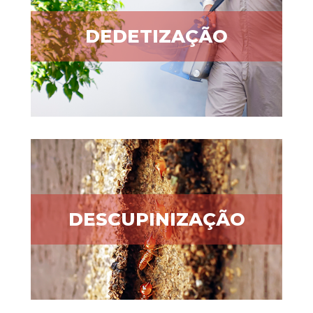
DEDETIZAÇÃO
DESCUPINIZAÇÃO