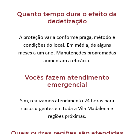
Quanto tempo dura o efeito da
dedetização
A proteção varia conforme praga, método e
condições do local. Em média, de alguns
meses a um ano. Manutenções programadas
aumentam a eficácia.
Vocês fazem atendimento
emergencial
Sim, realizamos atendimento 24 horas para
casos urgentes em toda a Vila Madalena e
regiões próximas.
Quais outras regiões são atendidas