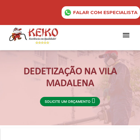
FALAR COM ESPECIALISTA
DEDETIZAÇÃO NA VILA
MADALENA
SOLICITE UM ORÇAMENTO