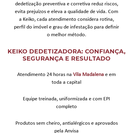
dedetização preventiva e corretiva reduz riscos,
evita prejuízos e eleva a qualidade de vida. Com
a Keiko, cada atendimento considera rotina,
perfil do imóvel e grau de infestação para definir
o melhor método.
KEIKO DEDETIZADORA: CONFIANÇA,
SEGURANÇA E RESULTADO
Atendimento 24 horas na
Vila Madalena
e em
toda a capital
Equipe treinada, uniformizada e com EPI
completo
Produtos sem cheiro, antialérgicos e aprovados
pela Anvisa