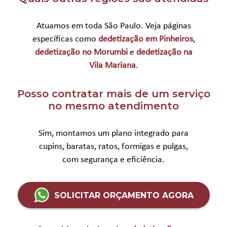
Atuamos em toda São Paulo. Veja páginas
específicas como
dedetização em Pinheiros
,
dedetização no Morumbi
e
dedetização na
Vila Mariana
.
Posso contratar mais de um serviço
no mesmo atendimento
Sim, montamos um plano integrado para
cupins, baratas, ratos, formigas e pulgas,
com segurança e eficiência.
SOLICITAR ORÇAMENTO AGORA