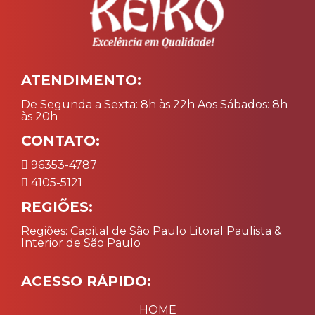
ATENDIMENTO:
De Segunda a Sexta: 8h às 22h Aos Sábados: 8h
às 20h
CONTATO:
96353-4787
4105-5121
REGIÕES:
Regiões: Capital de São Paulo Litoral Paulista &
Interior de São Paulo
ACESSO RÁPIDO:
HOME