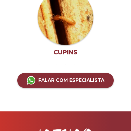
CUPINS
FALAR COM ESPECIALISTA