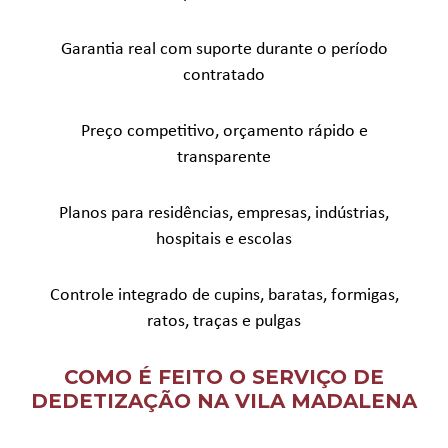
Garantia real com suporte durante o período
contratado
Preço competitivo, orçamento rápido e
transparente
Planos para residências, empresas, indústrias,
hospitais e escolas
Controle integrado de cupins, baratas, formigas,
ratos, traças e pulgas
COMO É FEITO O SERVIÇO DE
DEDETIZAÇÃO NA VILA MADALENA