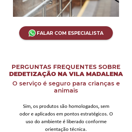
FALAR COM ESPECIALISTA
PERGUNTAS FREQUENTES SOBRE
DEDETIZAÇÃO NA VILA MADALENA
O serviço é seguro para crianças e
animais
Sim, os produtos são homologados, sem
odor e aplicados em pontos estratégicos. O
uso do ambiente é liberado conforme
orientação técnica.