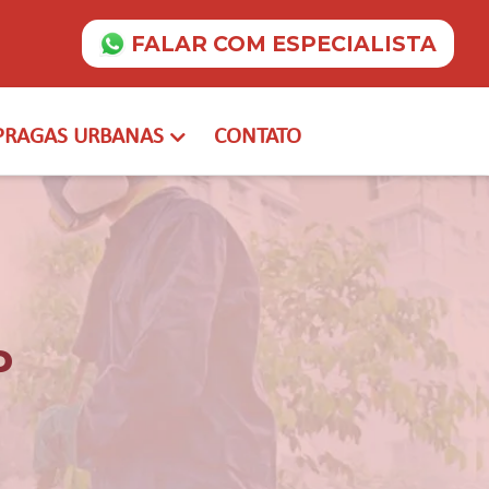
FALAR COM ESPECIALISTA
PRAGAS URBANAS
CONTATO
P