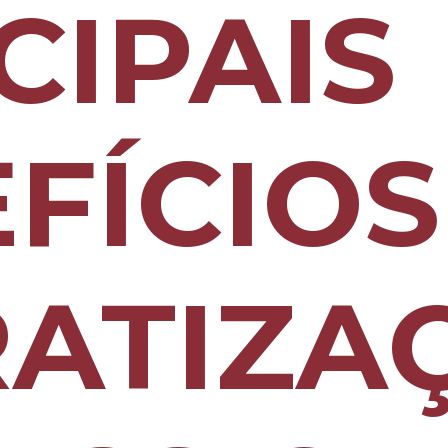
CIPAIS
FÍCIOS
RATIZA