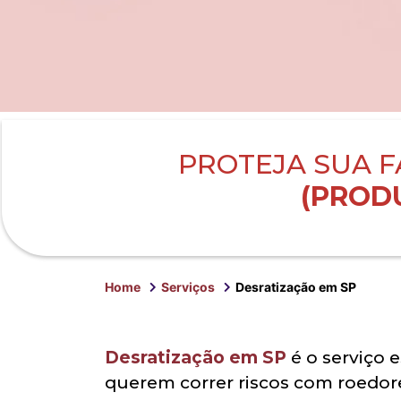
PROTEJA SUA F
(PRODU
Home
Serviços
Desratização em SP
Desratização em SP
é o serviço 
querem correr riscos com roedor