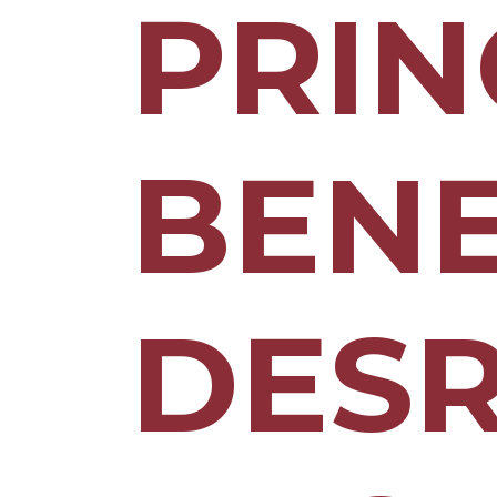
PRIN
BENE
DES