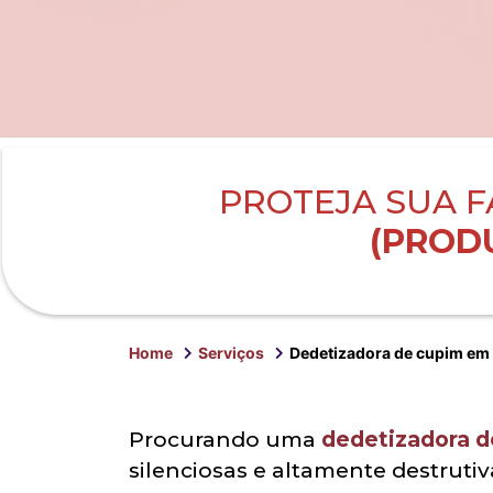
PROTEJA SUA F
(PRODU
Home
Serviços
Dedetizadora de cupim em
Procurando uma
dedetizadora 
silenciosas e altamente destrutiv