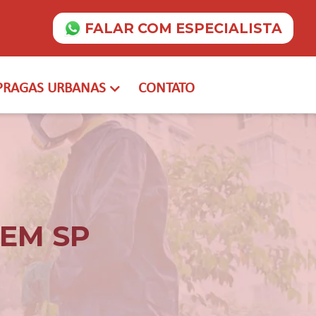
FALAR COM ESPECIALISTA
PRAGAS URBANAS
CONTATO
EM SP