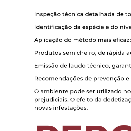
Inspeção técnica detalhada de to
Identificação da espécie e do nív
Aplicação do método mais eficaz: 
Produtos sem cheiro, de rápida a
Emissão de laudo técnico, garant
Recomendações de prevenção e 
O ambiente pode ser utilizado n
prejudiciais. O efeito da dedetiz
novas infestações.