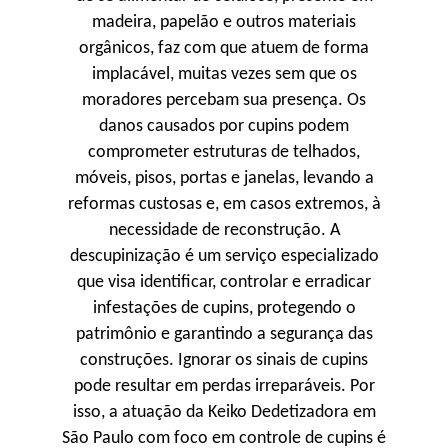
madeira, papelão e outros materiais
orgânicos, faz com que atuem de forma
implacável, muitas vezes sem que os
moradores percebam sua presença. Os
danos causados por cupins podem
comprometer estruturas de telhados,
móveis, pisos, portas e janelas, levando a
reformas custosas e, em casos extremos, à
necessidade de reconstrução. A
descupinização é um serviço especializado
que visa identificar, controlar e erradicar
infestações de cupins, protegendo o
patrimônio e garantindo a segurança das
construções. Ignorar os sinais de cupins
pode resultar em perdas irreparáveis. Por
isso, a atuação da Keiko Dedetizadora em
São Paulo com foco em controle de cupins é