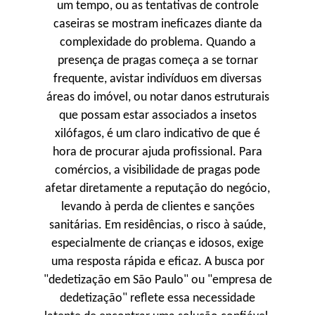
um tempo, ou as tentativas de controle
caseiras se mostram ineficazes diante da
complexidade do problema. Quando a
presença de pragas começa a se tornar
frequente, avistar indivíduos em diversas
áreas do imóvel, ou notar danos estruturais
que possam estar associados a insetos
xilófagos, é um claro indicativo de que é
hora de procurar ajuda profissional. Para
comércios, a visibilidade de pragas pode
afetar diretamente a reputação do negócio,
levando à perda de clientes e sanções
sanitárias. Em residências, o risco à saúde,
especialmente de crianças e idosos, exige
uma resposta rápida e eficaz. A busca por
"dedetização em São Paulo" ou "empresa de
dedetização" reflete essa necessidade