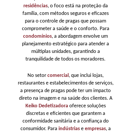
residências
, o foco está na proteção da
família, com métodos seguros e eficazes
para o controle de pragas que possam
comprometer a saúde e o conforto. Para
condomínios
, a abordagem envolve um
planejamento estratégico para atender a
múltiplas unidades, garantindo a
tranquilidade de todos os moradores.
No setor
comercial
, que inclui lojas,
restaurantes e estabelecimentos de serviços,
a presença de pragas pode ter um impacto
direto na imagem e na saúde dos clientes. A
Keiko Dedetizadora
oferece soluções
discretas e eficientes que garantem a
conformidade sanitária e a confiança do
consumidor. Para
indústrias
e
empresas
, a