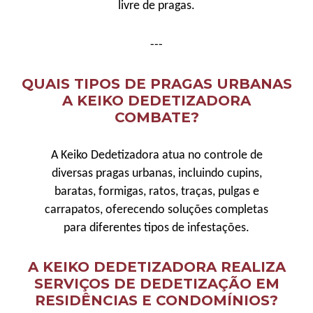
livre de pragas.
---
QUAIS TIPOS DE PRAGAS URBANAS
A KEIKO DEDETIZADORA
COMBATE?
A Keiko Dedetizadora atua no controle de
diversas pragas urbanas, incluindo cupins,
baratas, formigas, ratos, traças, pulgas e
carrapatos, oferecendo soluções completas
para diferentes tipos de infestações.
A KEIKO DEDETIZADORA REALIZA
SERVIÇOS DE DEDETIZAÇÃO EM
RESIDÊNCIAS E CONDOMÍNIOS?