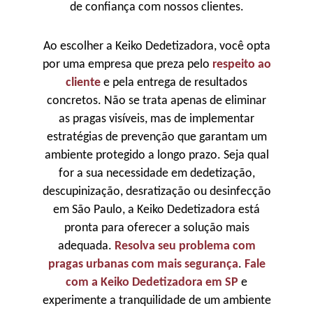
de confiança com nossos clientes.
Ao escolher a Keiko Dedetizadora, você opta
por uma empresa que preza pelo
respeito ao
cliente
e pela entrega de resultados
concretos. Não se trata apenas de eliminar
as pragas visíveis, mas de implementar
estratégias de prevenção que garantam um
ambiente protegido a longo prazo. Seja qual
for a sua necessidade em dedetização,
descupinização, desratização ou desinfecção
em São Paulo, a Keiko Dedetizadora está
pronta para oferecer a solução mais
adequada.
Resolva seu problema com
pragas urbanas com mais segurança
.
Fale
com a Keiko Dedetizadora em SP
e
experimente a tranquilidade de um ambiente