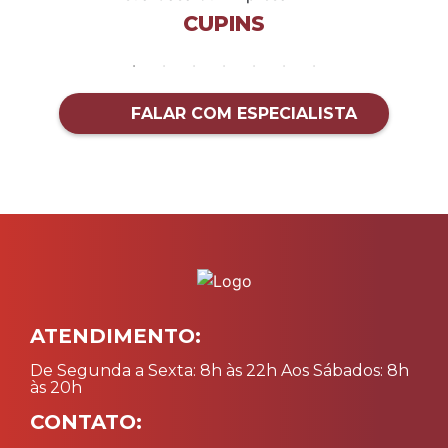
CUPINS
FALAR COM ESPECIALISTA
ATENDIMENTO:
De Segunda a Sexta: 8h às 22h Aos Sábados: 8h
às 20h
CONTATO: