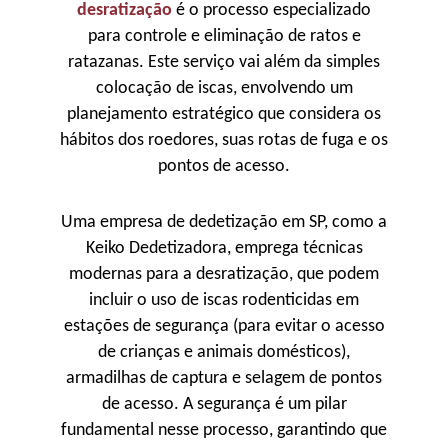
desratização
é o processo especializado
para controle e eliminação de ratos e
ratazanas. Este serviço vai além da simples
colocação de iscas, envolvendo um
planejamento estratégico que considera os
hábitos dos roedores, suas rotas de fuga e os
pontos de acesso.
Uma empresa de dedetização em SP, como a
Keiko Dedetizadora, emprega técnicas
modernas para a desratização, que podem
incluir o uso de iscas rodenticidas em
estações de segurança (para evitar o acesso
de crianças e animais domésticos),
armadilhas de captura e selagem de pontos
de acesso. A segurança é um pilar
fundamental nesse processo, garantindo que