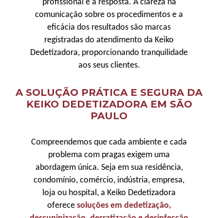
profissional é a resposta. A clareza na
comunicação sobre os procedimentos e a
eficácia dos resultados são marcas
registradas do atendimento da Keiko
Dedetizadora, proporcionando tranquilidade
aos seus clientes.
A SOLUÇÃO PRÁTICA E SEGURA DA
KEIKO DEDETIZADORA EM SÃO
PAULO
Compreendemos que cada ambiente e cada
problema com pragas exigem uma
abordagem única. Seja em sua residência,
condomínio, comércio, indústria, empresa,
loja ou hospital, a Keiko Dedetizadora
oferece
soluções em dedetização,