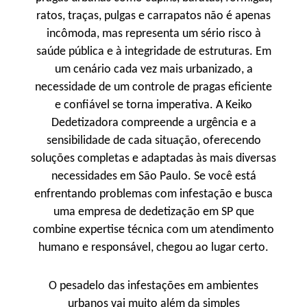
ratos, traças, pulgas e carrapatos não é apenas
incômoda, mas representa um sério risco à
saúde pública e à integridade de estruturas. Em
um cenário cada vez mais urbanizado, a
necessidade de um controle de pragas eficiente
e confiável se torna imperativa. A Keiko
Dedetizadora compreende a urgência e a
sensibilidade de cada situação, oferecendo
soluções completas e adaptadas às mais diversas
necessidades em São Paulo. Se você está
enfrentando problemas com infestação e busca
uma empresa de dedetização em SP que
combine expertise técnica com um atendimento
humano e responsável, chegou ao lugar certo.
O pesadelo das infestações em ambientes
urbanos vai muito além da simples