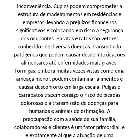
inconveniência. Cupins podem comprometer a
estrutura de madeiramentos em residências e
empresas, levando a prejuízos financeiros
significativos e colocando em risco a segurança
dos ocupantes. Baratas e ratos são vetores
conhecidos de diversas doenças, transmitindo
patógenos que podem causar desde intoxicações
alimentares até enfermidades mais graves.
Formigas, embora muitas vezes vistas como uma
ameaça menor, podem contaminar alimentos e
causar desconforto em larga escala. Pulgas e
carrapatos trazem consigo o risco de picadas
dolorosas e a transmissão de doenças para
humanos e animais de estimação. A
preocupação com a saúde de sua família,
colaboradores e clientes é um fator primordial, e
é exatamente aí que a atuação de uma