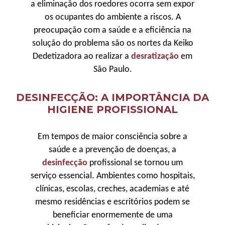
a eliminação dos roedores ocorra sem expor
os ocupantes do ambiente a riscos. A
preocupação com a saúde e a eficiência na
solução do problema são os nortes da Keiko
Dedetizadora ao realizar a
desratização
em
São Paulo.
DESINFECÇÃO: A IMPORTÂNCIA DA
HIGIENE PROFISSIONAL
Em tempos de maior consciência sobre a
saúde e a prevenção de doenças, a
desinfecção
profissional se tornou um
serviço essencial. Ambientes como hospitais,
clínicas, escolas, creches, academias e até
mesmo residências e escritórios podem se
beneficiar enormemente de uma