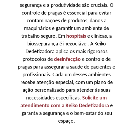
segurança e a produtividade são cruciais. O
controle de pragas é essencial para evitar
contaminações de produtos, danos a
maquinários e garantir um ambiente de
trabalho seguro. Em
hospitais
e clínicas, a
biossegurança é inegociável. A Keiko
Dedetizadora aplica os mais rigorosos
protocolos de
desinfecção
e controle de
pragas para assegurar a saúde de pacientes e
profissionais. Cada um desses ambientes
recebe atenção especial, com um plano de
ação personalizado para atender às suas
necessidades específicas.
Solicite um
atendimento com a Keiko Dedetizadora
e
garanta a segurança e o bem-estar do seu
espaço.