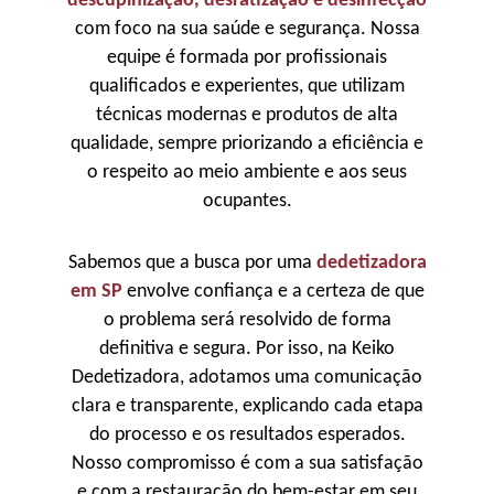
descupinização, desratização e desinfecção
com foco na sua saúde e segurança. Nossa
equipe é formada por profissionais
qualificados e experientes, que utilizam
técnicas modernas e produtos de alta
qualidade, sempre priorizando a eficiência e
o respeito ao meio ambiente e aos seus
ocupantes.
Sabemos que a busca por uma
dedetizadora
em SP
envolve confiança e a certeza de que
o problema será resolvido de forma
definitiva e segura. Por isso, na Keiko
Dedetizadora, adotamos uma comunicação
clara e transparente, explicando cada etapa
do processo e os resultados esperados.
Nosso compromisso é com a sua satisfação
e com a restauração do bem-estar em seu