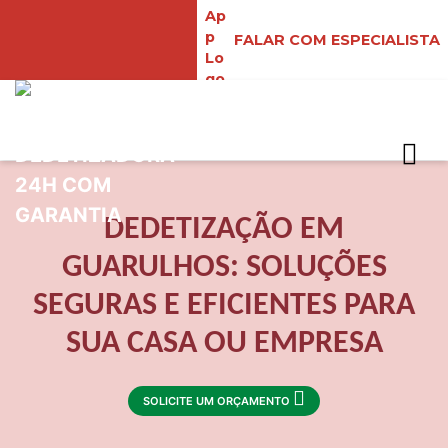
FALAR COM ESPECIALISTA
DEDETIZAÇÃO EM
GUARULHOS: SOLUÇÕES
SEGURAS E EFICIENTES PARA
SUA CASA OU EMPRESA
SOLICITE UM ORÇAMENTO