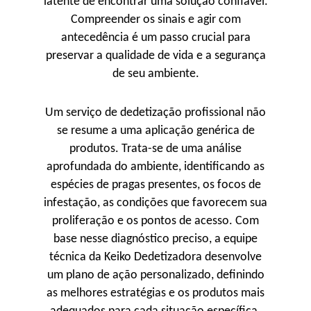
latente de encontrar uma solução confiável.
Compreender os sinais e agir com
antecedência é um passo crucial para
preservar a qualidade de vida e a segurança
de seu ambiente.
Um serviço de dedetização profissional não
se resume a uma aplicação genérica de
produtos. Trata-se de uma análise
aprofundada do ambiente, identificando as
espécies de pragas presentes, os focos de
infestação, as condições que favorecem sua
proliferação e os pontos de acesso. Com
base nesse diagnóstico preciso, a equipe
técnica da Keiko Dedetizadora desenvolve
um plano de ação personalizado, definindo
as melhores estratégias e os produtos mais