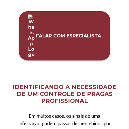
FALAR COM ESPECIALISTA
IDENTIFICANDO A NECESSIDADE
DE UM CONTROLE DE PRAGAS
PROFISSIONAL
Em muitos casos, os sinais de uma
infestação podem passar despercebidos por