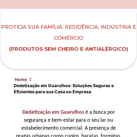
PROTEJA SUA FAMÍLIA, RESIDÊNCIA, INDÚSTRIA E
COMÉRCIO
(PRODUTOS SEM CHEIRO E ANTIALÉRGICO)
Home
Dedetização em Guarulhos: Soluções Seguras e
Eficientes para sua Casa ou Empresa
Dedetização em Guarulhos
é a busca por
segurança e bem-estar para o seu lar ou
estabelecimento comercial. A presença de
pragas urbanas como cupins, baratas, formigas,