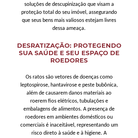
soluções de descupinização que visam a
proteção total do seu imóvel, assegurando
que seus bens mais valiosos estejam livres
dessa ameaça.
DESRATIZAÇÃO: PROTEGENDO
SUA SAÚDE E SEU ESPAÇO DE
ROEDORES
Os ratos são vetores de doenças como
leptospirose, hantavirose e peste bubônica,
além de causarem danos materiais ao
roerem fios elétricos, tubulações e
embalagens de alimentos. A presença de
roedores em ambientes domésticos ou
comerciais é inaceitável, representando um
risco direto à saúde e à higiene. A