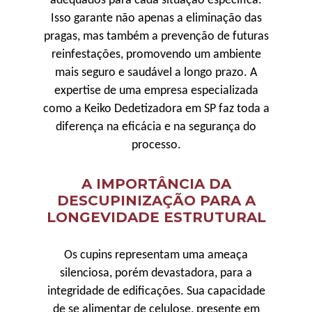
adequados para cada situação específica.
Isso garante não apenas a eliminação das
pragas, mas também a prevenção de futuras
reinfestações, promovendo um ambiente
mais seguro e saudável a longo prazo. A
expertise de uma empresa especializada
como a Keiko Dedetizadora em SP faz toda a
diferença na eficácia e na segurança do
processo.
A IMPORTÂNCIA DA
DESCUPINIZAÇÃO PARA A
LONGEVIDADE ESTRUTURAL
Os cupins representam uma ameaça
silenciosa, porém devastadora, para a
integridade de edificações. Sua capacidade
de se alimentar de celulose, presente em