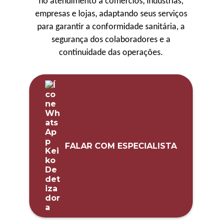
no atendimento a comércios, indústrias,
empresas e lojas, adaptando seus serviços
para garantir a conformidade sanitária, a
segurança dos colaboradores e a
continuidade das operações.
FALAR COM ESPECIALISTA