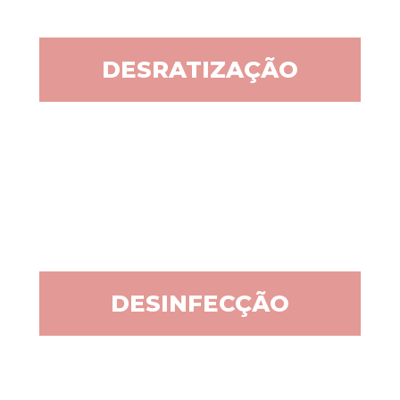
DESRATIZAÇÃO
DESINFECÇÃO