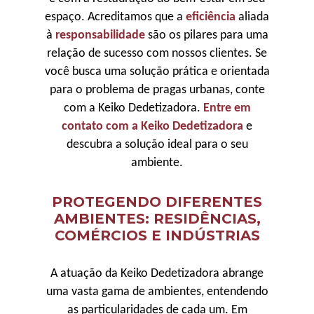
espaço. Acreditamos que a
eficiência
aliada
à
responsabilidade
são os pilares para uma
relação de sucesso com nossos clientes. Se
você busca uma solução prática e orientada
para o problema de pragas urbanas, conte
com a Keiko Dedetizadora.
Entre em
contato com a Keiko Dedetizadora
e
descubra a solução ideal para o seu
ambiente.
PROTEGENDO DIFERENTES
AMBIENTES: RESIDÊNCIAS,
COMÉRCIOS E INDÚSTRIAS
A atuação da Keiko Dedetizadora abrange
uma vasta gama de ambientes, entendendo
as particularidades de cada um. Em