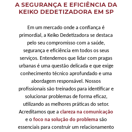
A SEGURANÇA E EFICIÊNCIA DA
KEIKO DEDETIZADORA EM SP
Em um mercado onde a confiança é
primordial, a Keiko Dedetizadora se destaca
pelo seu compromisso com a saúde,
segurança e eficiência em todos os seus
serviços. Entendemos que lidar com pragas
urbanas é uma questão delicada e que exige
conhecimento técnico aprofundado e uma
abordagem responsável. Nossos
profissionais são treinados para identificar e
solucionar problemas de forma eficaz,
utilizando as melhores práticas do setor.
Acreditamos que a
clareza na comunicação
e o
foco na solução do problema
são
essenciais para construir um relacionamento