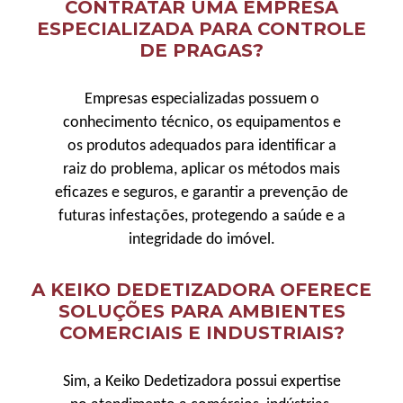
CONTRATAR UMA EMPRESA
ESPECIALIZADA PARA CONTROLE
DE PRAGAS?
Empresas especializadas possuem o
conhecimento técnico, os equipamentos e
os produtos adequados para identificar a
raiz do problema, aplicar os métodos mais
eficazes e seguros, e garantir a prevenção de
futuras infestações, protegendo a saúde e a
integridade do imóvel.
A KEIKO DEDETIZADORA OFERECE
SOLUÇÕES PARA AMBIENTES
COMERCIAIS E INDUSTRIAIS?
Sim, a Keiko Dedetizadora possui expertise