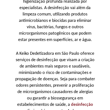
higienização profunda realizada por
especialistas. A desinfecção vai além da
limpeza comum, utilizando produtos
antimicrobianos e biocidas para eliminar
vírus, bactérias, fungos e outros
microrganismos patogênicos que podem
estar presentes em superfícies, ar e água.
A Keiko Dedetizadora em São Paulo oferece
serviços de desinfecção que visam a criação
de ambientes mais seguros e saudáveis,
minimizando o risco de contaminações e
propagação de doenças. Seja para combater
odores persistentes, prevenir a proliferação
de microrganismos causadores de alergias
ou garantir a biossegurança em
estabelecimentos de saúde, a
desinfecção