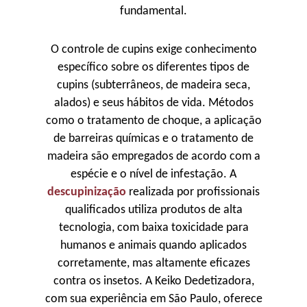
fundamental.
O controle de cupins exige conhecimento
específico sobre os diferentes tipos de
cupins (subterrâneos, de madeira seca,
alados) e seus hábitos de vida. Métodos
como o tratamento de choque, a aplicação
de barreiras químicas e o tratamento de
madeira são empregados de acordo com a
espécie e o nível de infestação. A
descupinização
realizada por profissionais
qualificados utiliza produtos de alta
tecnologia, com baixa toxicidade para
humanos e animais quando aplicados
corretamente, mas altamente eficazes
contra os insetos. A Keiko Dedetizadora,
com sua experiência em São Paulo, oferece