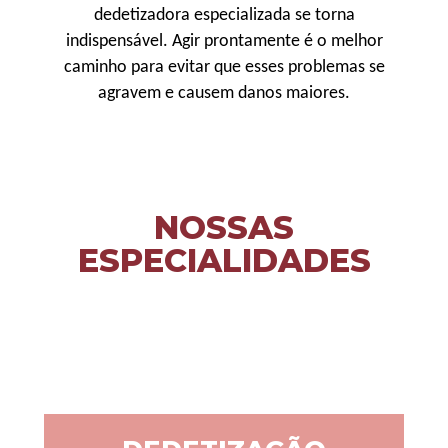
dedetizadora especializada se torna
indispensável. Agir prontamente é o melhor
caminho para evitar que esses problemas se
agravem e causem danos maiores.
NOSSAS
ESPECIALIDADES