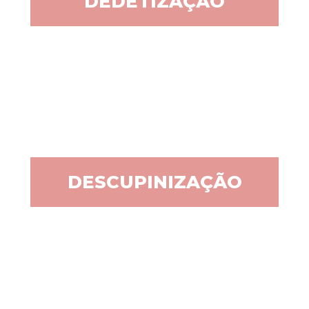
DEDETIZAÇÃO
DESCUPINIZAÇÃO