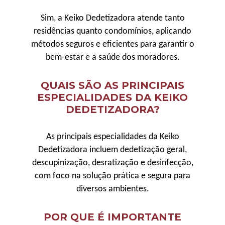
Sim, a Keiko Dedetizadora atende tanto
residências quanto condomínios, aplicando
métodos seguros e eficientes para garantir o
bem-estar e a saúde dos moradores.
QUAIS SÃO AS PRINCIPAIS
ESPECIALIDADES DA KEIKO
DEDETIZADORA?
As principais especialidades da Keiko
Dedetizadora incluem dedetização geral,
descupinização, desratização e desinfecção,
com foco na solução prática e segura para
diversos ambientes.
POR QUE É IMPORTANTE