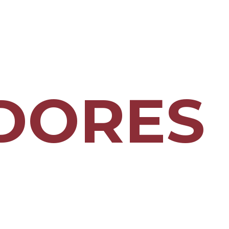
DORES