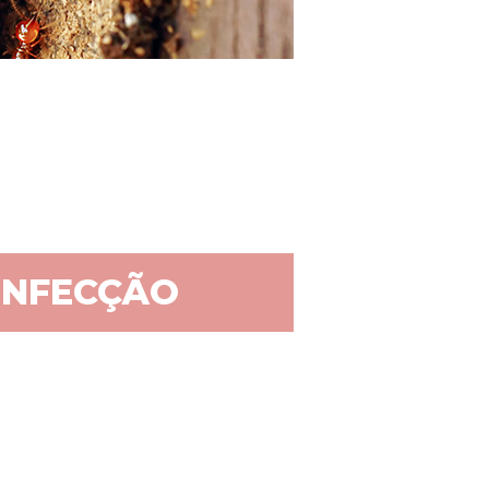
INFECÇÃO