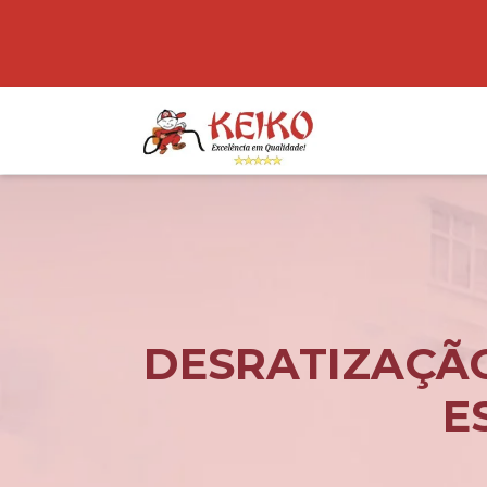
DESRATIZAÇÃO
E