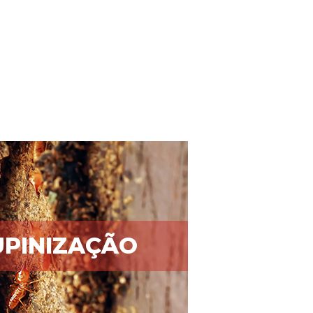
PINIZAÇÃO