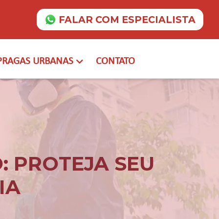
FALAR COM ESPECIALISTA
PRAGAS URBANAS
CONTATO
: PROTEJA SEU
IA