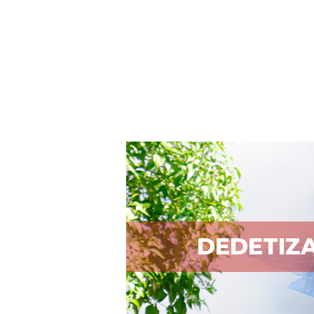
DEDETIZ