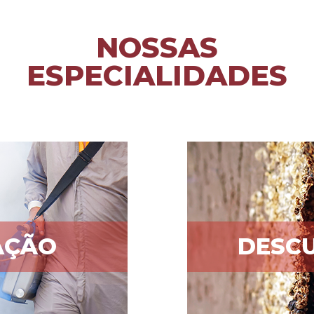
NOSSAS
ESPECIALIDADES
AÇÃO
DESCU