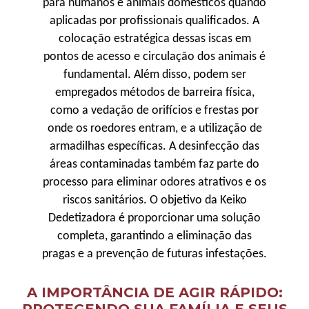
para humanos e animais domésticos quando
aplicadas por profissionais qualificados. A
colocação estratégica dessas iscas em
pontos de acesso e circulação dos animais é
fundamental. Além disso, podem ser
empregados métodos de barreira física,
como a vedação de orifícios e frestas por
onde os roedores entram, e a utilização de
armadilhas específicas. A desinfecção das
áreas contaminadas também faz parte do
processo para eliminar odores atrativos e os
riscos sanitários. O objetivo da Keiko
Dedetizadora é proporcionar uma solução
completa, garantindo a eliminação das
pragas e a prevenção de futuras infestações.
A IMPORTÂNCIA DE AGIR RÁPIDO: