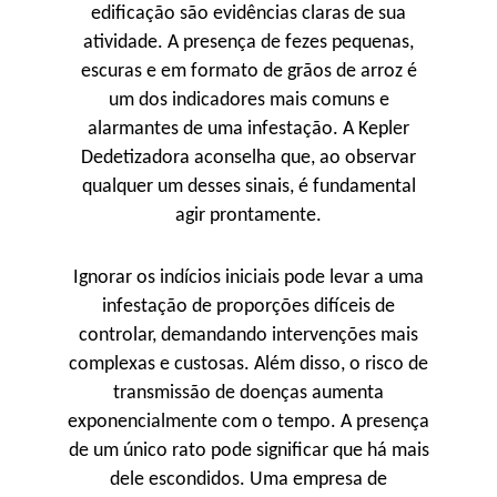
edificação são evidências claras de sua
atividade. A presença de fezes pequenas,
escuras e em formato de grãos de arroz é
um dos indicadores mais comuns e
alarmantes de uma infestação. A Kepler
Dedetizadora aconselha que, ao observar
qualquer um desses sinais, é fundamental
agir prontamente.
Ignorar os indícios iniciais pode levar a uma
infestação de proporções difíceis de
controlar, demandando intervenções mais
complexas e custosas. Além disso, o risco de
transmissão de doenças aumenta
exponencialmente com o tempo. A presença
de um único rato pode significar que há mais
dele escondidos. Uma empresa de