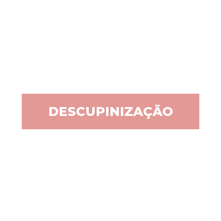
DESCUPINIZAÇÃO