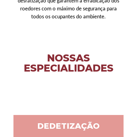
desratização que garantem a erradicação dos
roedores com o máximo de segurança para
todos os ocupantes do ambiente.
NOSSAS
ESPECIALIDADES
DEDETIZAÇÃO