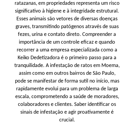
ratazanas, em propriedades representa um risco
significativo à higiene e à integridade estrutural.
Esses animais são vetores de diversas doenças
graves, transmitindo patógenos através de suas
fezes, urina e contato direto. Compreender a
importância de um controle eficaz e quando
recorrer a uma empresa especializada como a
Keiko Dedetizadora é o primeiro passo para a
tranquilidade. A infestação de ratos em Moema,
assim como em outros bairros de São Paulo,
pode se manifestar de forma sutil no início, mas
rapidamente evolui para um problema de larga
escala, comprometendo a saúde de moradores,
colaboradores e clientes. Saber identificar os
sinais de infestação e agir proativamente é
crucial.