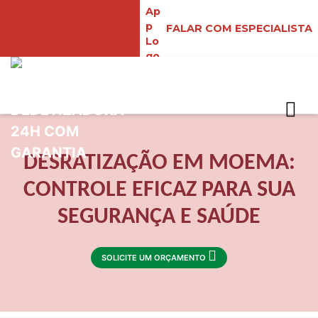
FALAR COM ESPECIALISTA
DESRATIZAÇÃO EM MOEMA:
CONTROLE EFICAZ PARA SUA
SEGURANÇA E SAÚDE
SOLICITE UM ORÇAMENTO