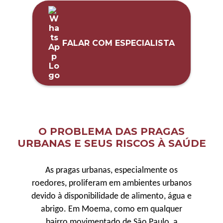
FALAR COM ESPECIALISTA
O PROBLEMA DAS PRAGAS
URBANAS E SEUS RISCOS À SAÚDE
As pragas urbanas, especialmente os
roedores, proliferam em ambientes urbanos
devido à disponibilidade de alimento, água e
abrigo. Em Moema, como em qualquer
bairro movimentado de São Paulo, a