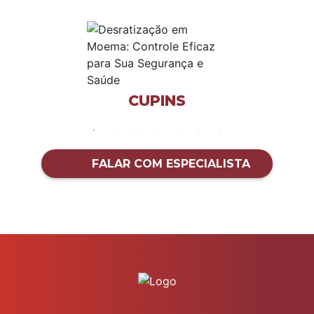
CUPINS
FALAR COM ESPECIALISTA