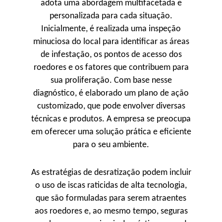
adota uma abordagem multifacetada e
personalizada para cada situação.
Inicialmente, é realizada uma inspeção
minuciosa do local para identificar as áreas
de infestação, os pontos de acesso dos
roedores e os fatores que contribuem para
sua proliferação. Com base nesse
diagnóstico, é elaborado um plano de ação
customizado, que pode envolver diversas
técnicas e produtos. A empresa se preocupa
em oferecer uma solução prática e eficiente
para o seu ambiente.
As estratégias de desratização podem incluir
o uso de iscas raticidas de alta tecnologia,
que são formuladas para serem atraentes
aos roedores e, ao mesmo tempo, seguras