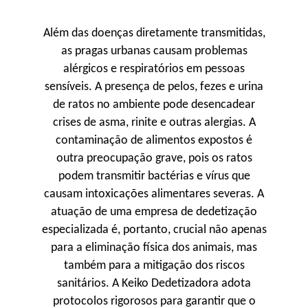
Além das doenças diretamente transmitidas,
as pragas urbanas causam problemas
alérgicos e respiratórios em pessoas
sensíveis. A presença de pelos, fezes e urina
de ratos no ambiente pode desencadear
crises de asma, rinite e outras alergias. A
contaminação de alimentos expostos é
outra preocupação grave, pois os ratos
podem transmitir bactérias e vírus que
causam intoxicações alimentares severas. A
atuação de uma empresa de dedetização
especializada é, portanto, crucial não apenas
para a eliminação física dos animais, mas
também para a mitigação dos riscos
sanitários. A Keiko Dedetizadora adota
protocolos rigorosos para garantir que o