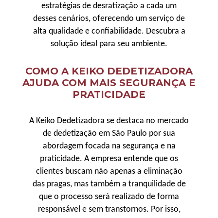
estratégias de desratização a cada um
desses cenários, oferecendo um serviço de
alta qualidade e confiabilidade. Descubra a
solução ideal para seu ambiente.
COMO A KEIKO DEDETIZADORA
AJUDA COM MAIS SEGURANÇA E
PRATICIDADE
A Keiko Dedetizadora se destaca no mercado
de dedetização em São Paulo por sua
abordagem focada na segurança e na
praticidade. A empresa entende que os
clientes buscam não apenas a eliminação
das pragas, mas também a tranquilidade de
que o processo será realizado de forma
responsável e sem transtornos. Por isso,