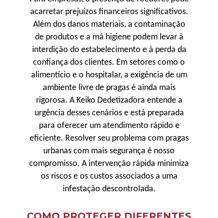
acarretar prejuízos financeiros significativos.
Além dos danos materiais, a contaminação
de produtos e a má higiene podem levar à
interdição do estabelecimento e à perda da
confiança dos clientes. Em setores como o
alimentício e o hospitalar, a exigência de um
ambiente livre de pragas é ainda mais
rigorosa. A Keiko Dedetizadora entende a
urgência desses cenários e está preparada
para oferecer um atendimento rápido e
eficiente. Resolver seu problema com pragas
urbanas com mais segurança é nosso
compromisso. A intervenção rápida minimiza
os riscos e os custos associados a uma
infestação descontrolada.
COMO PROTEGER DIFERENTES