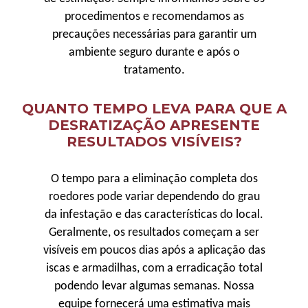
procedimentos e recomendamos as
precauções necessárias para garantir um
ambiente seguro durante e após o
tratamento.
QUANTO TEMPO LEVA PARA QUE A
DESRATIZAÇÃO APRESENTE
RESULTADOS VISÍVEIS?
O tempo para a eliminação completa dos
roedores pode variar dependendo do grau
da infestação e das características do local.
Geralmente, os resultados começam a ser
visíveis em poucos dias após a aplicação das
iscas e armadilhas, com a erradicação total
podendo levar algumas semanas. Nossa
equipe fornecerá uma estimativa mais