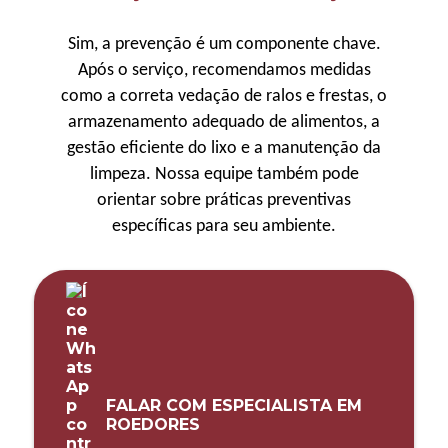
Sim, a prevenção é um componente chave.
Após o serviço, recomendamos medidas
como a correta vedação de ralos e frestas, o
armazenamento adequado de alimentos, a
gestão eficiente do lixo e a manutenção da
limpeza. Nossa equipe também pode
orientar sobre práticas preventivas
específicas para seu ambiente.
FALAR COM ESPECIALISTA EM
ROEDORES