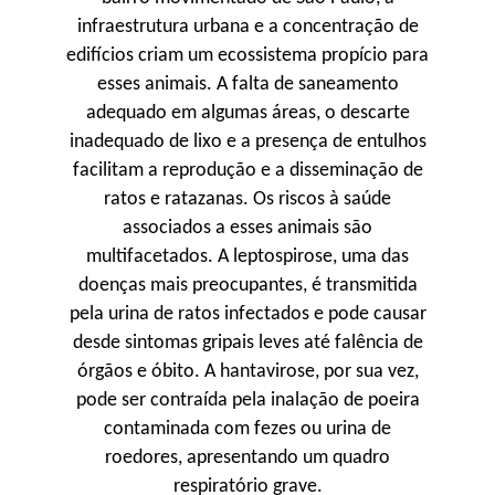
infraestrutura urbana e a concentração de
edifícios criam um ecossistema propício para
esses animais. A falta de saneamento
adequado em algumas áreas, o descarte
inadequado de lixo e a presença de entulhos
facilitam a reprodução e a disseminação de
ratos e ratazanas. Os riscos à saúde
associados a esses animais são
multifacetados. A leptospirose, uma das
doenças mais preocupantes, é transmitida
pela urina de ratos infectados e pode causar
desde sintomas gripais leves até falência de
órgãos e óbito. A hantavirose, por sua vez,
pode ser contraída pela inalação de poeira
contaminada com fezes ou urina de
roedores, apresentando um quadro
respiratório grave.