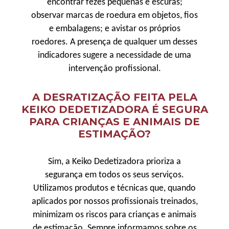
encontrar fezes pequenas e escuras;
observar marcas de roedura em objetos, fios
e embalagens; e avistar os próprios
roedores. A presença de qualquer um desses
indicadores sugere a necessidade de uma
intervenção profissional.
A DESRATIZAÇÃO FEITA PELA
KEIKO DEDETIZADORA É SEGURA
PARA CRIANÇAS E ANIMAIS DE
ESTIMAÇÃO?
Sim, a Keiko Dedetizadora prioriza a
segurança em todos os seus serviços.
Utilizamos produtos e técnicas que, quando
aplicados por nossos profissionais treinados,
minimizam os riscos para crianças e animais
de estimação. Sempre informamos sobre os