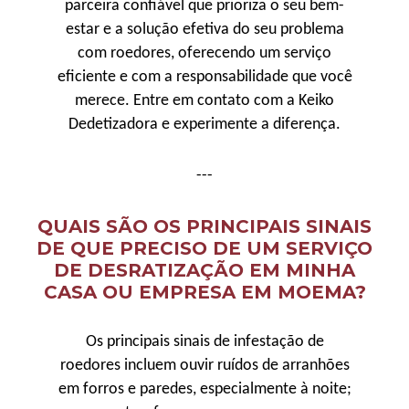
parceira confiável que prioriza o seu bem-
estar e a solução efetiva do seu problema
com roedores, oferecendo um serviço
eficiente e com a responsabilidade que você
merece. Entre em contato com a Keiko
Dedetizadora e experimente a diferença.
---
QUAIS SÃO OS PRINCIPAIS SINAIS
DE QUE PRECISO DE UM SERVIÇO
DE DESRATIZAÇÃO EM MINHA
CASA OU EMPRESA EM MOEMA?
Os principais sinais de infestação de
roedores incluem ouvir ruídos de arranhões
em forros e paredes, especialmente à noite;