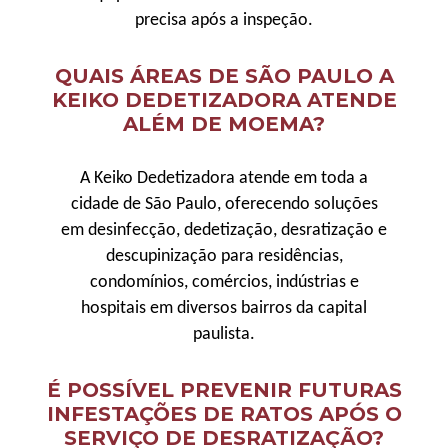
precisa após a inspeção.
QUAIS ÁREAS DE SÃO PAULO A
KEIKO DEDETIZADORA ATENDE
ALÉM DE MOEMA?
A Keiko Dedetizadora atende em toda a
cidade de São Paulo, oferecendo soluções
em desinfecção, dedetização, desratização e
descupinização para residências,
condomínios, comércios, indústrias e
hospitais em diversos bairros da capital
paulista.
É POSSÍVEL PREVENIR FUTURAS
INFESTAÇÕES DE RATOS APÓS O
SERVIÇO DE DESRATIZAÇÃO?