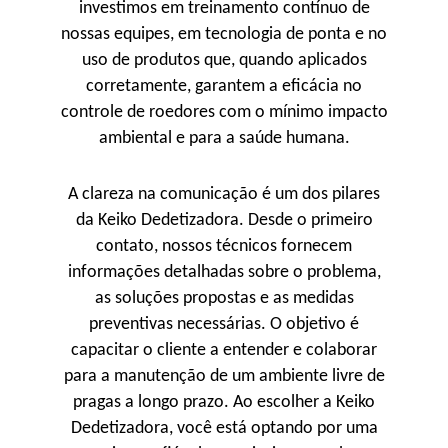
investimos em treinamento contínuo de
nossas equipes, em tecnologia de ponta e no
uso de produtos que, quando aplicados
corretamente, garantem a eficácia no
controle de roedores com o mínimo impacto
ambiental e para a saúde humana.
A clareza na comunicação é um dos pilares
da Keiko Dedetizadora. Desde o primeiro
contato, nossos técnicos fornecem
informações detalhadas sobre o problema,
as soluções propostas e as medidas
preventivas necessárias. O objetivo é
capacitar o cliente a entender e colaborar
para a manutenção de um ambiente livre de
pragas a longo prazo. Ao escolher a Keiko
Dedetizadora, você está optando por uma