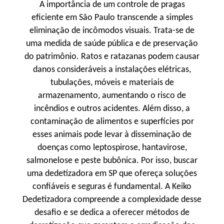
A importância de um controle de pragas
eficiente em São Paulo transcende a simples
eliminação de incômodos visuais. Trata-se de
uma medida de saúde pública e de preservação
do patrimônio. Ratos e ratazanas podem causar
danos consideráveis a instalações elétricas,
tubulações, móveis e materiais de
armazenamento, aumentando o risco de
incêndios e outros acidentes. Além disso, a
contaminação de alimentos e superfícies por
esses animais pode levar à disseminação de
doenças como leptospirose, hantavirose,
salmonelose e peste bubônica. Por isso, buscar
uma dedetizadora em SP que ofereça soluções
confiáveis e seguras é fundamental. A Keiko
Dedetizadora compreende a complexidade desse
desafio e se dedica a oferecer métodos de