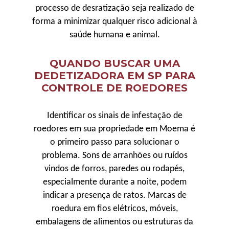
processo de desratização seja realizado de
forma a minimizar qualquer risco adicional à
saúde humana e animal.
QUANDO BUSCAR UMA
DEDETIZADORA EM SP PARA
CONTROLE DE ROEDORES
Identificar os sinais de infestação de
roedores em sua propriedade em Moema é
o primeiro passo para solucionar o
problema. Sons de arranhões ou ruídos
vindos de forros, paredes ou rodapés,
especialmente durante a noite, podem
indicar a presença de ratos. Marcas de
roedura em fios elétricos, móveis,
embalagens de alimentos ou estruturas da