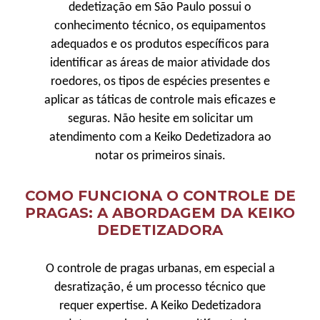
dedetização em São Paulo possui o
conhecimento técnico, os equipamentos
adequados e os produtos específicos para
identificar as áreas de maior atividade dos
roedores, os tipos de espécies presentes e
aplicar as táticas de controle mais eficazes e
seguras. Não hesite em solicitar um
atendimento com a Keiko Dedetizadora ao
notar os primeiros sinais.
COMO FUNCIONA O CONTROLE DE
PRAGAS: A ABORDAGEM DA KEIKO
DEDETIZADORA
O controle de pragas urbanas, em especial a
desratização, é um processo técnico que
requer expertise. A Keiko Dedetizadora