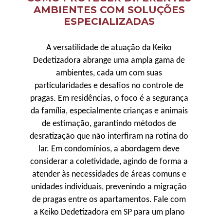
AMBIENTES COM SOLUÇÕES
ESPECIALIZADAS
A versatilidade de atuação da Keiko
Dedetizadora abrange uma ampla gama de
ambientes, cada um com suas
particularidades e desafios no controle de
pragas. Em residências, o foco é a segurança
da família, especialmente crianças e animais
de estimação, garantindo métodos de
desratização que não interfiram na rotina do
lar. Em condomínios, a abordagem deve
considerar a coletividade, agindo de forma a
atender às necessidades de áreas comuns e
unidades individuais, prevenindo a migração
de pragas entre os apartamentos. Fale com
a Keiko Dedetizadora em SP para um plano