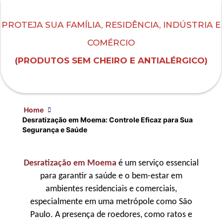
PROTEJA SUA FAMÍLIA, RESIDÊNCIA, INDÚSTRIA E
COMÉRCIO
(PRODUTOS SEM CHEIRO E ANTIALÉRGICO)
Home
Desratização em Moema: Controle Eficaz para Sua
Segurança e Saúde
Desratização em Moema
é um serviço essencial
para garantir a saúde e o bem-estar em
ambientes residenciais e comerciais,
especialmente em uma metrópole como São
Paulo. A presença de roedores, como ratos e