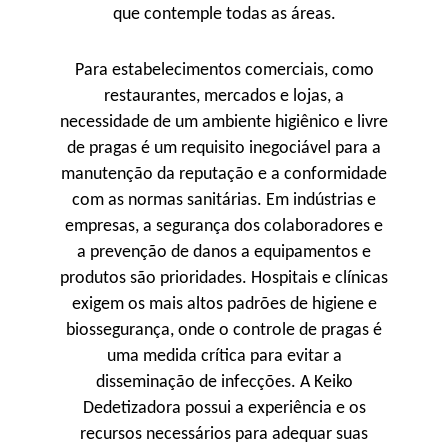
que contemple todas as áreas.
Para estabelecimentos comerciais, como
restaurantes, mercados e lojas, a
necessidade de um ambiente higiênico e livre
de pragas é um requisito inegociável para a
manutenção da reputação e a conformidade
com as normas sanitárias. Em indústrias e
empresas, a segurança dos colaboradores e
a prevenção de danos a equipamentos e
produtos são prioridades. Hospitais e clínicas
exigem os mais altos padrões de higiene e
biossegurança, onde o controle de pragas é
uma medida crítica para evitar a
disseminação de infecções. A Keiko
Dedetizadora possui a experiência e os
recursos necessários para adequar suas