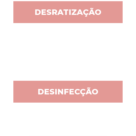
DESRATIZAÇÃO
DESINFECÇÃO