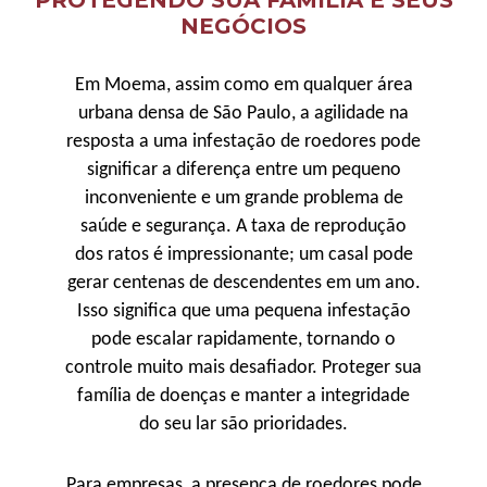
PROTEGENDO SUA FAMÍLIA E SEUS
NEGÓCIOS
Em Moema, assim como em qualquer área
urbana densa de São Paulo, a agilidade na
resposta a uma infestação de roedores pode
significar a diferença entre um pequeno
inconveniente e um grande problema de
saúde e segurança. A taxa de reprodução
dos ratos é impressionante; um casal pode
gerar centenas de descendentes em um ano.
Isso significa que uma pequena infestação
pode escalar rapidamente, tornando o
controle muito mais desafiador. Proteger sua
família de doenças e manter a integridade
do seu lar são prioridades.
Para empresas, a presença de roedores pode