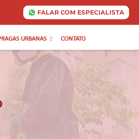
FALAR COM ESPECIALISTA
PRAGAS URBANAS
CONTATO
O