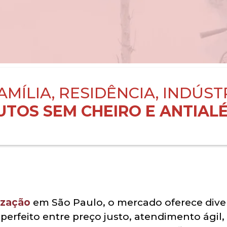
AMÍLIA, RESIDÊNCIA, INDÚST
TOS SEM CHEIRO E ANTIALÉ
ização
em São Paulo, o mercado oferece dive
perfeito entre preço justo, atendimento ágil,